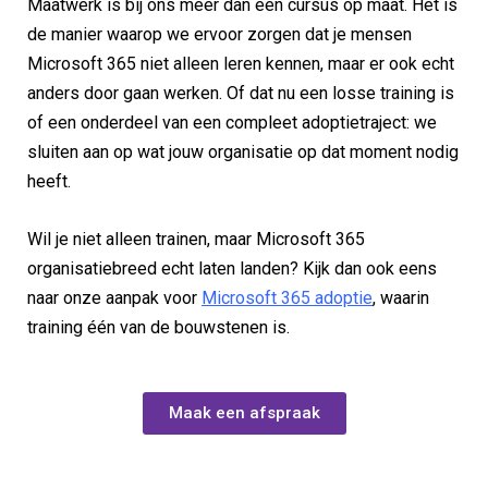
Maatwerk is bij ons meer dan een cursus op maat. Het is
de manier waarop we ervoor zorgen dat je mensen
Microsoft 365 niet alleen leren kennen, maar er ook echt
anders door gaan werken. Of dat nu een losse training is
of een onderdeel van een compleet adoptietraject: we
sluiten aan op wat jouw organisatie op dat moment nodig
heeft.
Wil je niet alleen trainen, maar Microsoft 365
organisatiebreed echt laten landen? Kijk dan ook eens
naar onze aanpak voor
Microsoft 365 adoptie
, waarin
training één van de bouwstenen is.
Maak een afspraak