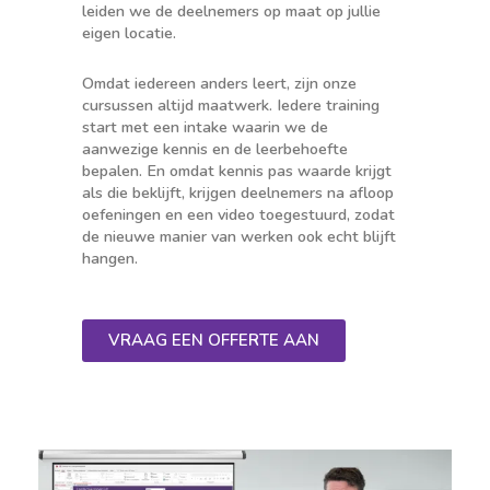
leiden we de deelnemers op maat op jullie
eigen locatie.
Omdat iedereen anders leert, zijn onze
cursussen altijd maatwerk. Iedere training
start met een intake waarin we de
aanwezige kennis en de leerbehoefte
bepalen. En omdat kennis pas waarde krijgt
als die beklijft, krijgen deelnemers na afloop
oefeningen en een video toegestuurd, zodat
de nieuwe manier van werken ook echt blijft
hangen.
VRAAG EEN OFFERTE AAN