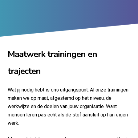
Maatwerk trainingen en
trajecten
Wat jij nodig hebt is ons uitgangspunt. Al onze trainingen
maken we op maat, afgestemd op het niveau, de
werkwijze en de doelen van jouw organisatie. Want
mensen leren pas echt als de stof aansluit op hun eigen
werk.