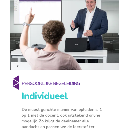
PERSOONLIJKE BEGELEIDING
Individueel
De meest gerichte manier van opleiden is 1
op 1 met de docent, ook uitstekend online
mogelijk. Zo krijgt de deelnemer alle
aandacht en passen we de leerstof ter