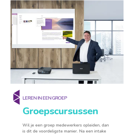
LEREN IN EEN GROEP
Groepscursussen
Wil je een groep medewerkers opleiden, dan
is dit de voordeligste manier. Na een intake