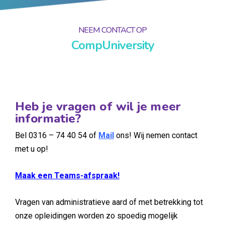
NEEM CONTACT OP
CompUniversity
Heb je vragen of wil je meer
informatie?
Bel 0316 – 74 40 54 of
Mail
ons! Wij nemen contact
met u op!
Maak een Teams-afspraak!
Vragen van administratieve aard of met betrekking tot
onze opleidingen worden zo spoedig mogelijk