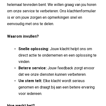
helemaal tevreden bent. We willen graag van jou horen
om onze service te verbeteren. Ons klachtenformulier
is er om jouw zorgen en opmerkingen snel en
eenvoudig met ons te delen.
Waarom invullen?
Snelle oplossing:
Jouw klacht helpt ons om
direct actie te ondernemen en een oplossing te
vinden.
Betere service:
Jouw feedback zorgt ervoor
dat we onze diensten kunnen verbeteren.
Uw stem telt:
Elke klacht wordt serieus
genomen en draagt bij aan een betere ervaring
voor iedereen.
Hoe werkt het?