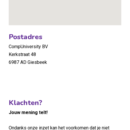
Postadres
CompUniversity BV
Kerkstraat 48
6987 AD Giesbeek
Klachten?
Jouw mening telt!
Ondanks onze inzet kan het voorkomen dat je niet