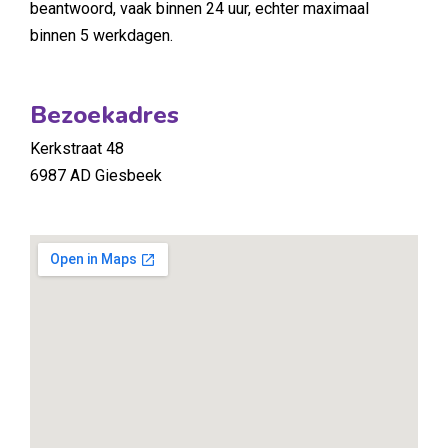
beantwoord, vaak binnen 24 uur, echter maximaal
binnen 5 werkdagen.
Bezoekadres
Kerkstraat 48
6987 AD Giesbeek