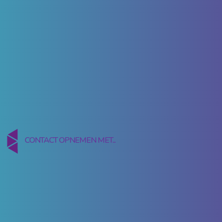
CONTACT OPNEMEN MET...