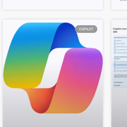
COPILOT