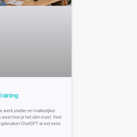
raining
e werk sneller en makkelijker
 weet hoe je het slim inzet. Veel
gebruiken ChatGPT al wel eens.