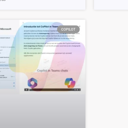
COPILOT