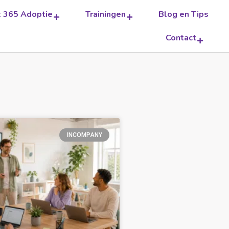
t 365 Adoptie
Trainingen
Blog en Tips
Contact
INCOMPANY