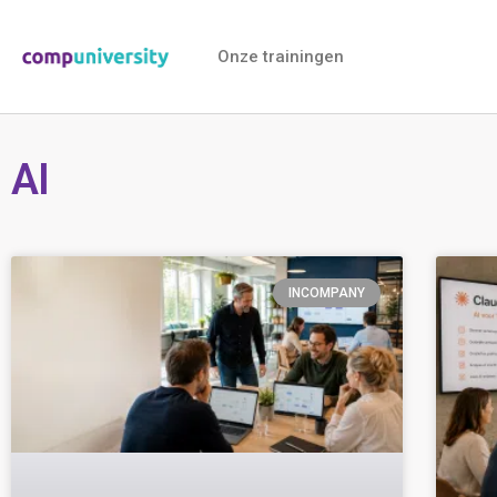
Onze trainingen
AI
INCOMPANY