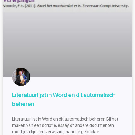
Literatuurlijst in Word en dit automatisch
beheren
Literatuurlijst in Word en dit automatisch beheren Bij het
maken van een scriptie, essay of andere documenten
moet je altijd een verwijzing naar de gebruikte