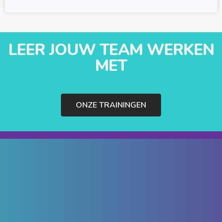
LEER JOUW TEAM WERKEN
MET
ONZE TRAININGEN