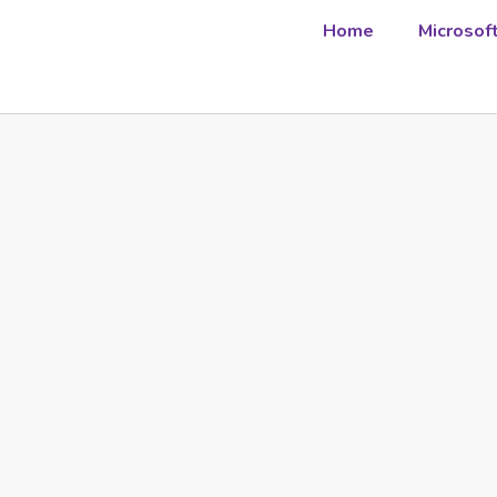
Home
Microsof