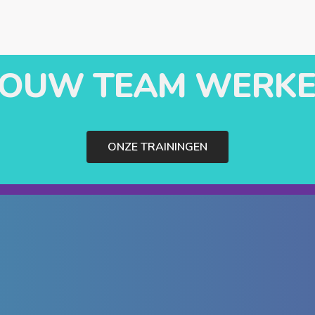
 JOUW TEAM WERKE
ONZE TRAININGEN