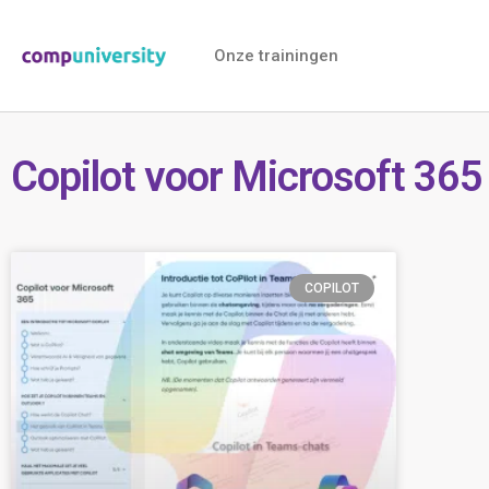
Onze trainingen
Copilot voor Microsoft 365
COPILOT