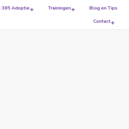
t 365 Adoptie
Trainingen
Blog en Tips
Contact