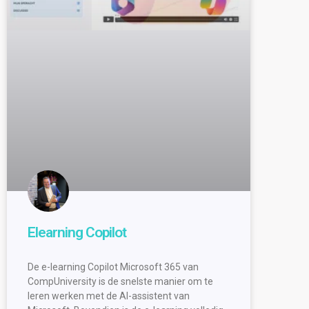
Elearning Copilot
De e-learning Copilot Microsoft 365 van
CompUniversity is de snelste manier om te
leren werken met de AI-assistent van