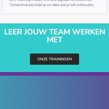
CompUniversity helpt je om alles wat je wilt onthouden,
LEER JOUW TEAM WERKEN
MET
ONZE TRAININGEN