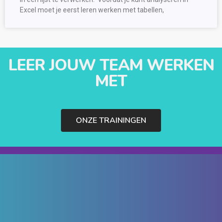
Excel moet je eerst leren werken met tabellen,
LEER JOUW TEAM WERKEN
MET
ONZE TRAININGEN