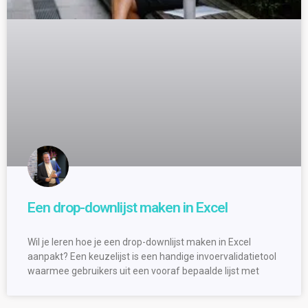
Een drop-downlijst maken in Excel
Wil je leren hoe je een drop-downlijst maken in Excel
aanpakt? Een keuzelijst is een handige invoervalidatietool
waarmee gebruikers uit een vooraf bepaalde lijst met