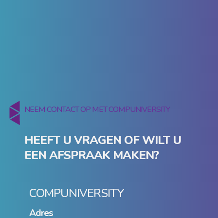
NEEM CONTACT OP MET COMPUNIVERSITY
HEEFT U VRAGEN OF WILT U
EEN AFSPRAAK MAKEN?
COMPUNIVERSITY
Adres