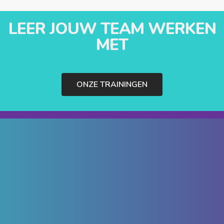
LEER JOUW TEAM WERKEN
MET
ONZE TRAININGEN