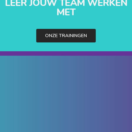
LEER JOUW TEAM WERKEN
MET
ONZE TRAININGEN