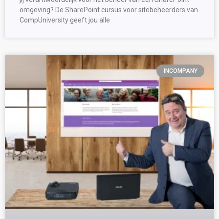
omgeving? De SharePoint cursus voor sitebeheerders van
CompUniversity geeft jou alle
INCOMPANY