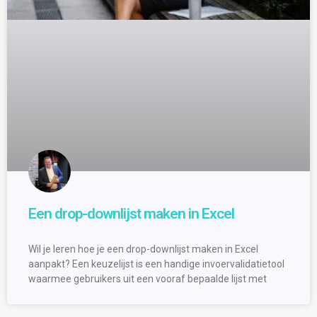
Een drop-downlijst maken in Excel
Wil je leren hoe je een drop-downlijst maken in Excel
aanpakt? Een keuzelijst is een handige invoervalidatietool
waarmee gebruikers uit een vooraf bepaalde lijst met