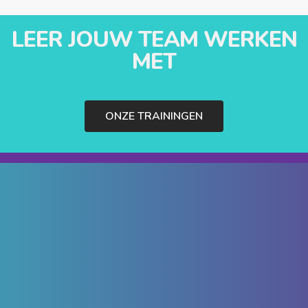
LEER JOUW TEAM WERKEN
MET
ONZE TRAININGEN