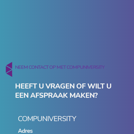
NEEM CONTACT OP MET COMPUNIVERSITY
HEEFT U VRAGEN OF WILT U
EEN AFSPRAAK MAKEN?
COMPUNIVERSITY
Adres