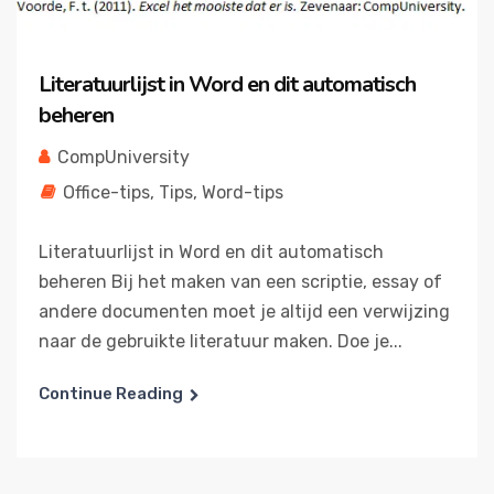
Literatuurlijst in Word en dit automatisch
beheren
CompUniversity
Office-tips
,
Tips
,
Word-tips
Literatuurlijst in Word en dit automatisch
beheren Bij het maken van een scriptie, essay of
andere documenten moet je altijd een verwijzing
naar de gebruikte literatuur maken. Doe je...
Continue Reading