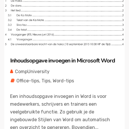
Inhoudsopgave invoegen in Microsoft Word
CompUniversity
Office-tips
,
Tips
,
Word-tips
Een inhoudsopgave invoegen in Word is voor
medewerkers, schrijvers en trainers een
veelgebruikte functie. Zo gebruik je de
ingebouwde Stijlen van Word om automatisch
een overzicht te genereren. Bovendien...