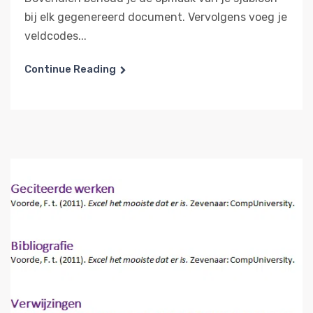
bij elk gegenereerd document. Vervolgens voeg je
veldcodes...
Continue Reading