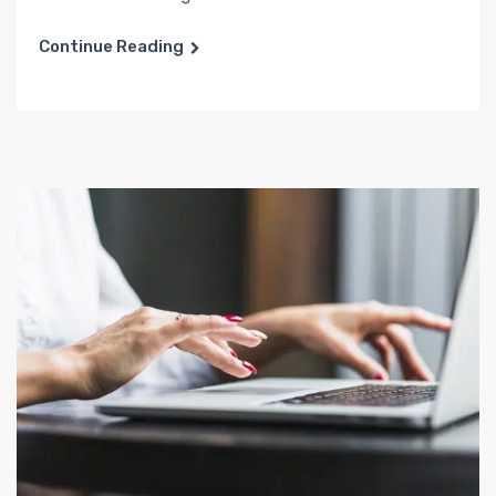
Continue Reading