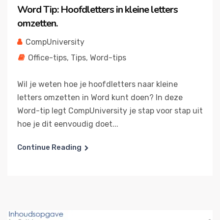
Word Tip: Hoofdletters in kleine letters
omzetten.
CompUniversity
Office-tips
,
Tips
,
Word-tips
Wil je weten hoe je hoofdletters naar kleine
letters omzetten in Word kunt doen? In deze
Word-tip legt CompUniversity je stap voor stap uit
hoe je dit eenvoudig doet...
Continue Reading