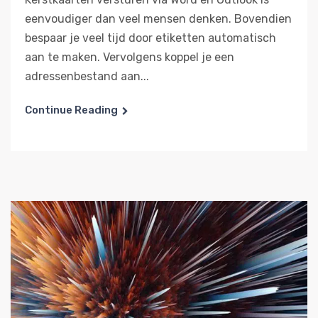
eenvoudiger dan veel mensen denken. Bovendien
bespaar je veel tijd door etiketten automatisch
aan te maken. Vervolgens koppel je een
adressenbestand aan...
Continue Reading