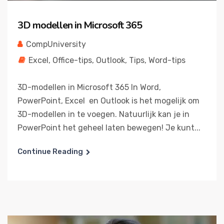
3D modellen in Microsoft 365
CompUniversity
Excel
,
Office-tips
,
Outlook
,
Tips
,
Word-tips
3D-modellen in Microsoft 365 In Word,
PowerPoint, Excel en Outlook is het mogelijk om
3D-modellen in te voegen. Natuurlijk kan je in
PowerPoint het geheel laten bewegen! Je kunt...
Continue Reading