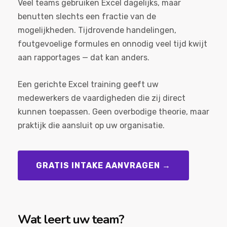
Veel teams gebruiken Excel dagelijks, maar
benutten slechts een fractie van de
mogelijkheden. Tijdrovende handelingen,
foutgevoelige formules en onnodig veel tijd kwijt
aan rapportages — dat kan anders.
Een gerichte Excel training geeft uw
medewerkers de vaardigheden die zij direct
kunnen toepassen. Geen overbodige theorie, maar
praktijk die aansluit op uw organisatie.
GRATIS INTAKE AANVRAGEN →
Wat leert uw team?