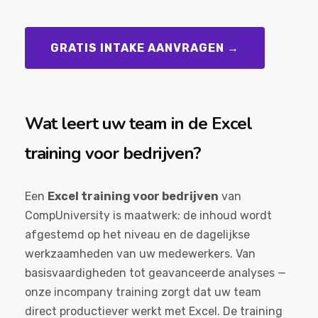
GRATIS INTAKE AANVRAGEN →
Wat leert uw team in de Excel
training voor bedrijven?
Een
Excel training voor bedrijven
van
CompUniversity is maatwerk: de inhoud wordt
afgestemd op het niveau en de dagelijkse
werkzaamheden van uw medewerkers. Van
basisvaardigheden tot geavanceerde analyses —
onze incompany training zorgt dat uw team
direct productiever werkt met Excel. De training