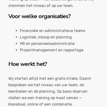
stemmen het niveau af op uw team.
Voor welke organisaties?
Financiële en administratieve teams
Logistiek, inkoop en planning
HR en personeelsadministratie
Projectmanagement en rapportage
Hoe werkt het?
Wij starten altijd met een gratis intake. Daarin
bespreken we het niveau van uw team, de
leerdoelen en de planning. Op basis daarvan
stellen we een training op maat samen —
klassikaal, online of een combinatie.