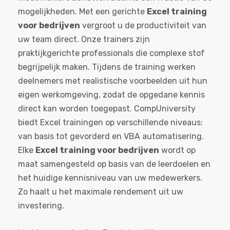
mogelijkheden. Met een gerichte
Excel training
voor bedrijven
vergroot u de productiviteit van
uw team direct. Onze trainers zijn
praktijkgerichte professionals die complexe stof
begrijpelijk maken. Tijdens de training werken
deelnemers met realistische voorbeelden uit hun
eigen werkomgeving, zodat de opgedane kennis
direct kan worden toegepast. CompUniversity
biedt Excel trainingen op verschillende niveaus:
van basis tot gevorderd en VBA automatisering.
Elke
Excel training voor bedrijven
wordt op
maat samengesteld op basis van de leerdoelen en
het huidige kennisniveau van uw medewerkers.
Zo haalt u het maximale rendement uit uw
investering.