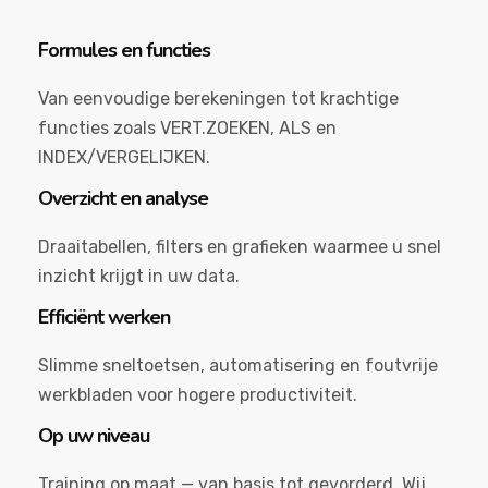
Formules en functies
Van eenvoudige berekeningen tot krachtige
functies zoals VERT.ZOEKEN, ALS en
INDEX/VERGELIJKEN.
Overzicht en analyse
Draaitabellen, filters en grafieken waarmee u snel
inzicht krijgt in uw data.
Efficiënt werken
Slimme sneltoetsen, automatisering en foutvrije
werkbladen voor hogere productiviteit.
Op uw niveau
Training op maat — van basis tot gevorderd. Wij