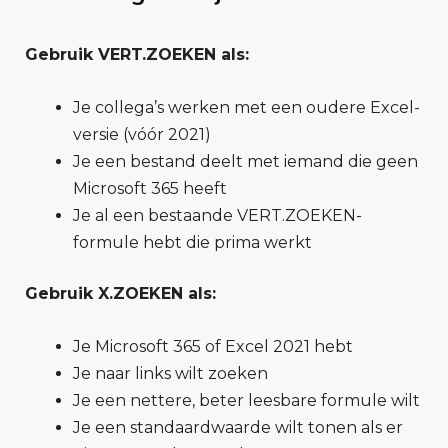
Gebruik VERT.ZOEKEN als:
Je collega’s werken met een oudere Excel-
versie (vóór 2021)
Je een bestand deelt met iemand die geen
Microsoft 365 heeft
Je al een bestaande VERT.ZOEKEN-
formule hebt die prima werkt
Gebruik X.ZOEKEN als:
Je Microsoft 365 of Excel 2021 hebt
Je naar links wilt zoeken
Je een nettere, beter leesbare formule wilt
Je een standaardwaarde wilt tonen als er