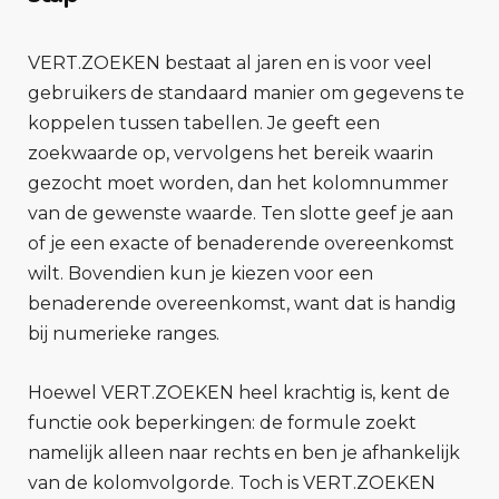
VERT.ZOEKEN bestaat al jaren en is voor veel
gebruikers de standaard manier om gegevens te
koppelen tussen tabellen. Je geeft een
zoekwaarde op, vervolgens het bereik waarin
gezocht moet worden, dan het kolomnummer
van de gewenste waarde. Ten slotte geef je aan
of je een exacte of benaderende overeenkomst
wilt. Bovendien kun je kiezen voor een
benaderende overeenkomst, want dat is handig
bij numerieke ranges.
Hoewel VERT.ZOEKEN heel krachtig is, kent de
functie ook beperkingen: de formule zoekt
namelijk alleen naar rechts en ben je afhankelijk
van de kolomvolgorde. Toch is VERT.ZOEKEN