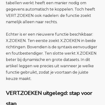
tabellen werkt heeft een manier nodig om
gegevens automatisch te koppelen. Toch heeft
VERT.ZOEKEN ook nadelen: de functie zoekt
namelijk alleen naar rechts.
Echter is er een nieuwere functie beschikbaar:
X.ZOEKEN. Ten eerste zoekt X.ZOEKEN in beide
richtingen. Bovendien is de syntaxis eenvoudiger
en foutbestendiger. Ten slotte werkt X.ZOEKEN
beter bij dynamische en grote datasets. In dit
artikel leggen we precies uit wanneer je welke
functie gebruikt, zodat je voortaan de juiste
keuze maakt.
VERT.ZOEKEN uitgelegd: stap voor
stap