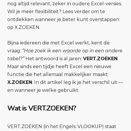
nog altijd relevant, zeker in oudere Excel-versies.
Wil je meer flexibiliteit? Lees verder om te
ontdekken wanneer je beter kunt overstappen
op X.ZOEKEN.
Bijna iedereen die met Excel werkt, kent de
vraag:
“Hoe zoek ik een waarde op in een andere
tabel?”
Het antwoord is al jaren:
VERT.ZOEKEN
.
Maar sinds een tijdje heeft Excel een nieuwe
functie die het allemaal makkelijker maakt:
X.ZOEKEN
. In dit artikel leg ik je het verschil uit —
en wanneer je welke gebruikt.
Wat is VERT.ZOEKEN?
VERT.ZOEKEN (in het Engels: VLOOKUP) staat