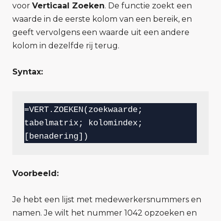
voor
Verticaal Zoeken
. De functie zoekt een
waarde in de eerste kolom van een bereik, en
geeft vervolgens een waarde uit een andere
kolom in dezelfde rij terug.
Syntax:
=VERT.ZOEKEN(zoekwaarde; 
tabelmatrix; kolomindex; 
[benadering])
Voorbeeld:
Je hebt een lijst met medewerkersnummers en
namen. Je wilt het nummer 1042 opzoeken en