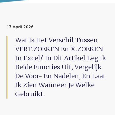
17 April 2026
Wat Is Het Verschil Tussen
VERT.ZOEKEN En X.ZOEKEN
In Excel? In Dit Artikel Leg Ik
Beide Functies Uit, Vergelijk
De Voor- En Nadelen, En Laat
Ik Zien Wanneer Je Welke
Gebruikt.