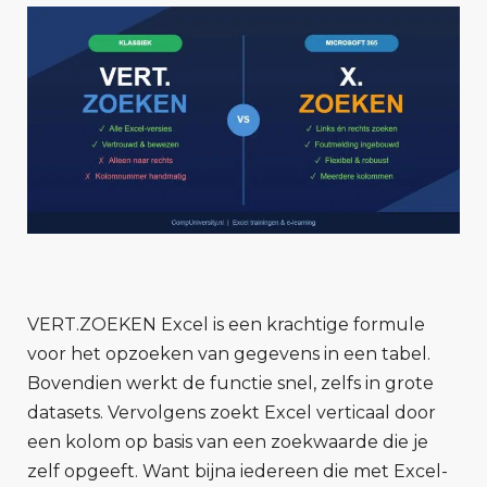
VERT.ZOEKEN Excel is een krachtige formule
voor het opzoeken van gegevens in een tabel.
Bovendien werkt de functie snel, zelfs in grote
datasets. Vervolgens zoekt Excel verticaal door
een kolom op basis van een zoekwaarde die je
zelf opgeeft. Want bijna iedereen die met Excel-