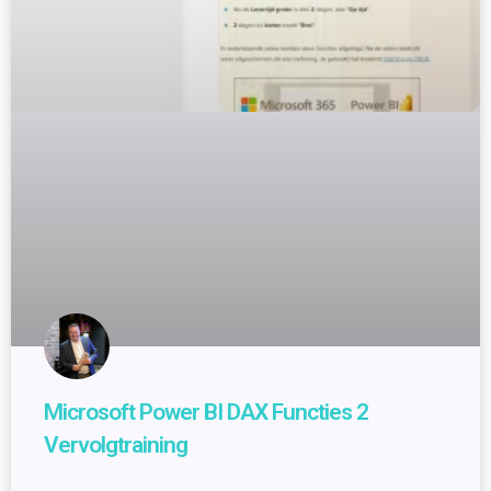
Microsoft Power BI DAX Functies 2
Vervolgtraining