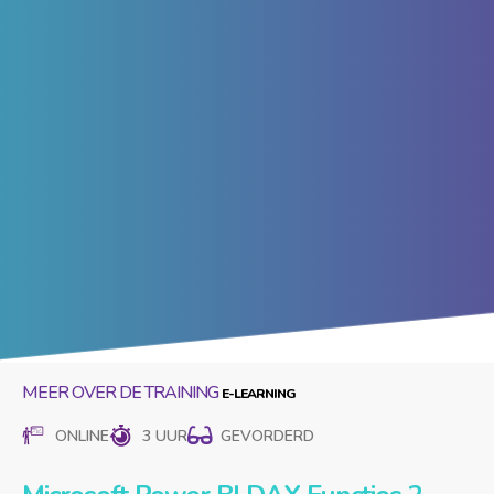
MEER OVER DE TRAINING
ONLINE
3 UUR
GEVORDERD