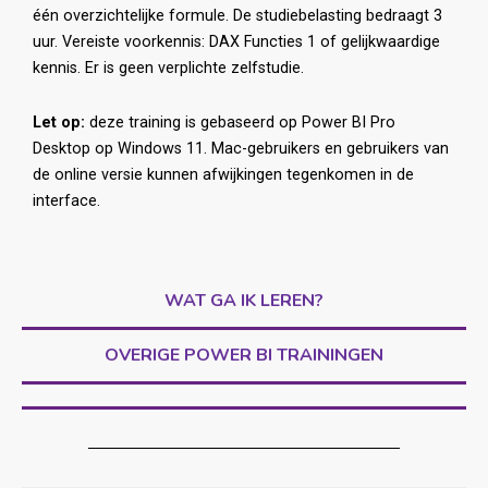
één overzichtelijke formule. De studiebelasting bedraagt 3
uur. Vereiste voorkennis: DAX Functies 1 of gelijkwaardige
kennis. Er is geen verplichte zelfstudie.
Let op:
deze training is gebaseerd op Power BI Pro
Desktop op Windows 11. Mac-gebruikers en gebruikers van
de online versie kunnen afwijkingen tegenkomen in de
interface.
WAT GA IK LEREN?
OVERIGE POWER BI TRAININGEN