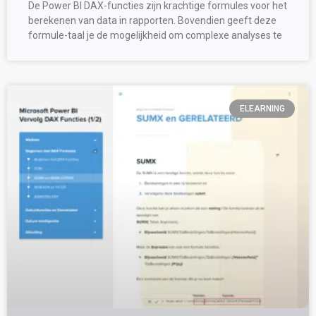
De Power BI DAX-functies zijn krachtige formules voor het
berekenen van data in rapporten. Bovendien geeft deze
formule-taal je de mogelijkheid om complexe analyses te
ELEARNING