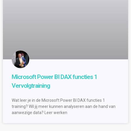
Microsoft Power BI DAX functies 1
Vervolgtraining
Wat leer je in de Microsoft Power BI DAX functies 1
training? Wil jij meer kunnen analyseren aan de hand van
aanwezige data? Leer werken