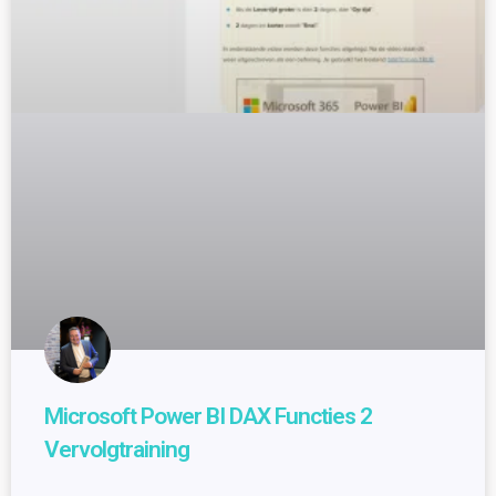
Microsoft Power BI DAX Functies 2
Vervolgtraining