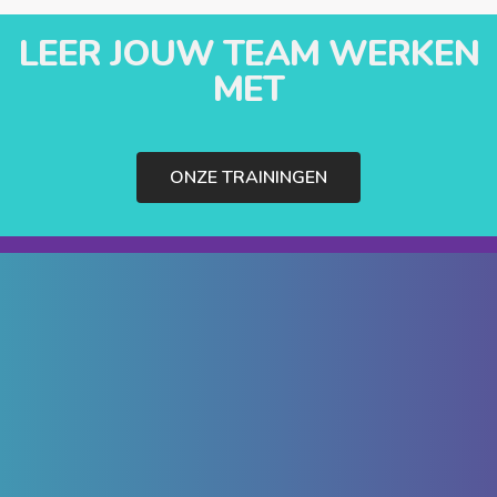
LEER JOUW TEAM WERKEN
MET
ONZE TRAININGEN