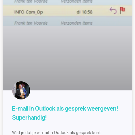
E-mail in Outlook als gesprek weergeven!
Superhandig!
Wist je dat je e-mail in Outlook als gesprek kunt