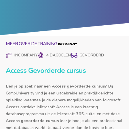
MEER OVER DE TRAINING
INCOMPANY
4 DAGDELEN
GEVORDERD
Access Gevorderde cursus
Ben je op zoek naar een
Access gevorderde cursus
? Bij
CompUniversity vind je een uitgebreide en praktijkgerichte
opleiding waarmee je de diepere mogelijkheden van Microsoft
Access ontdekt. Microsoft Access is een krachtig
databaseprogramma uit de Microsoft 365-suite, en met deze
Access gevorderde cursus
leer je hoe je als een professional
met databases werkt. Je gaat verder dan de basis: je leert