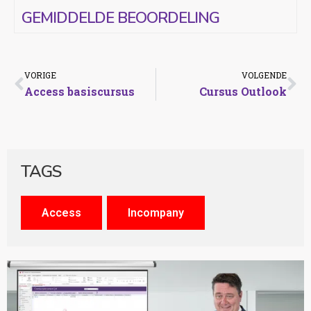
GEMIDDELDE BEOORDELING
VORIGE
VOLGENDE
Access basiscursus
Cursus Outlook
TAGS