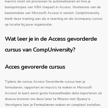
macro’s inzet om processen te automatiseren en hoe je
basisprincipes van VBA toepast in Access. Voorkennis van de
basismodule van Microsoft Access is vereist. CompUniversity
biedt deze training aan als e-learning en als incompany-cursus
op locatie bij jouw organisatie.
Wat leer je in de Access gevorderde
cursus van CompUniversity?
Acces gevorerde cursus
Tijdens de cursus Access Gevorderde cursus leer je
formulieren, rapporten en macro’s te maken in Microsoft
Access! Je leert eerst grote hoeveelheden data importeren uit
diverse bronnen om deze later te filteren met
Query’s
.
Vervolgens leer je
Formulieren
maken en compleet instellen,