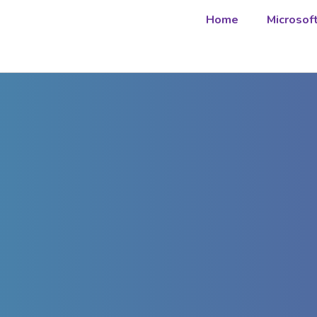
Home
Microsof