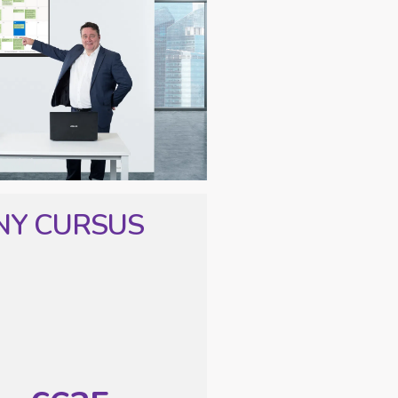
CURSUS