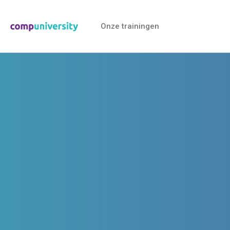
Onze trainingen