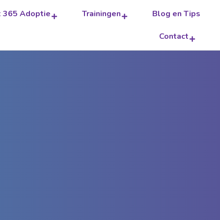
t 365 Adoptie
Trainingen
Blog en Tips
Contact