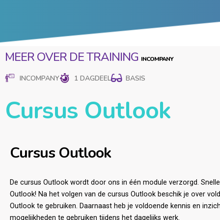
MEER OVER DE TRAINING
INCOMPANY
1 DAGDEEL
BASIS
Cursus Outlook
Cursus Outlook
De cursus Outlook wordt door ons in één module verzorgd. Snelle
Outlook! Na het volgen van de cursus Outlook beschik je over vo
Outlook te gebruiken. Daarnaast heb je voldoende kennis en inzic
mogelijkheden te gebruiken tijdens het dagelijks werk.