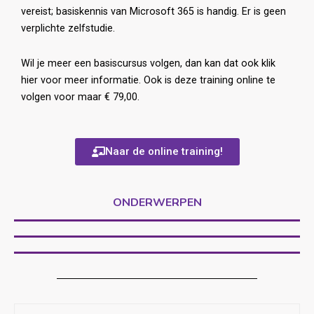
vereist; basiskennis van Microsoft 365 is handig. Er is geen
verplichte zelfstudie.
Wil je meer een basiscursus volgen, dan kan dat ook
klik
hier voor meer informatie
. Ook is deze training online te
volgen voor maar € 79,00.
Naar de online training!
ONDERWERPEN