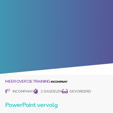
MEER OVER DE TRAINING
INCOMPANY
2 DAGDELEN
GEVORDERD
PowerPoint vervolg