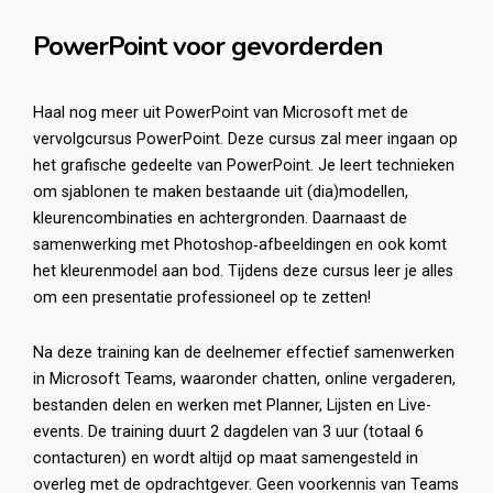
PowerPoint voor gevorderden
Haal nog meer uit PowerPoint van Microsoft met de
vervolgcursus PowerPoint. Deze cursus zal meer ingaan op
het grafische gedeelte van PowerPoint. Je leert technieken
om sjablonen te maken bestaande uit (dia)modellen,
kleurencombinaties en achtergronden. Daarnaast de
samenwerking met Photoshop‐afbeeldingen en ook komt
het kleurenmodel aan bod. Tijdens deze cursus leer je alles
om een presentatie professioneel op te zetten!
Na deze training kan de deelnemer effectief samenwerken
in Microsoft Teams, waaronder chatten, online vergaderen,
bestanden delen en werken met Planner, Lijsten en Live-
events. De training duurt 2 dagdelen van 3 uur (totaal 6
contacturen) en wordt altijd op maat samengesteld in
overleg met de opdrachtgever. Geen voorkennis van Teams