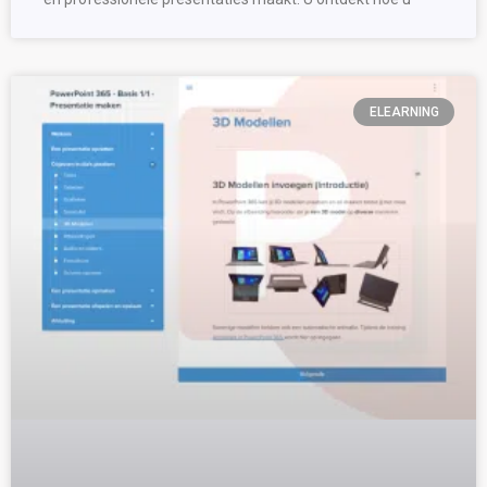
ELEARNING