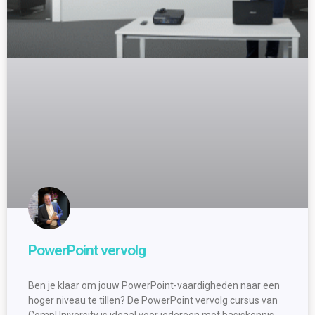
PowerPoint vervolg
Ben je klaar om jouw PowerPoint-vaardigheden naar een
hoger niveau te tillen? De PowerPoint vervolg cursus van