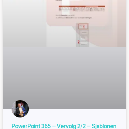
PowerPoint 365 – Vervolg 2/2 – Sjablonen