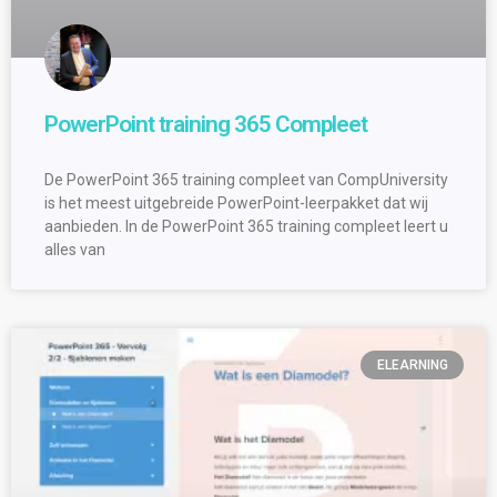
PowerPoint training 365 Compleet
De PowerPoint 365 training compleet van CompUniversity
is het meest uitgebreide PowerPoint-leerpakket dat wij
aanbieden. In de PowerPoint 365 training compleet leert u
alles van
ELEARNING