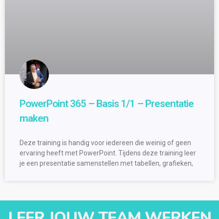
PowerPoint 365 – Basis 1/1 – Presentatie
maken
Deze training is handig voor iedereen die weinig of geen
ervaring heeft met PowerPoint. Tijdens deze training leer
je een presentatie samenstellen met tabellen, grafieken,
LEER JOUW TEAM WERKEN