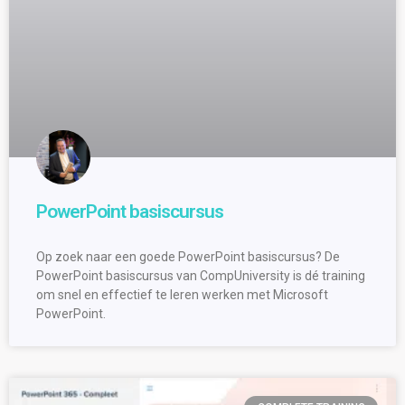
PowerPoint basiscursus
Op zoek naar een goede PowerPoint basiscursus? De
PowerPoint basiscursus van CompUniversity is dé training
om snel en effectief te leren werken met Microsoft
PowerPoint.