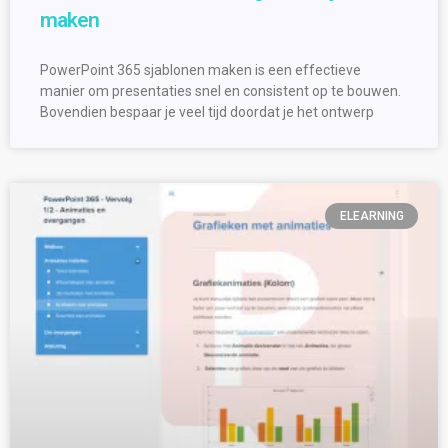
maken
PowerPoint 365 sjablonen maken is een effectieve
manier om presentaties snel en consistent op te bouwen.
Bovendien bespaar je veel tijd doordat je het ontwerp
ELEARNING