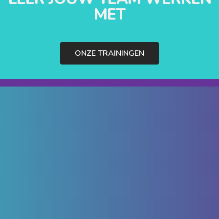
MET
ONZE TRAININGEN