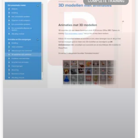
COMPLETE TRAINING