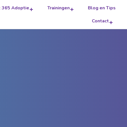
t 365 Adoptie
Trainingen
Blog en Tips
Contact