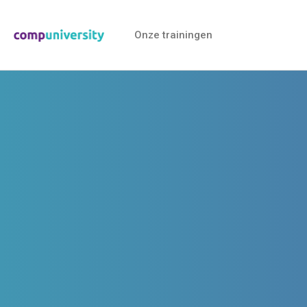
Onze trainingen