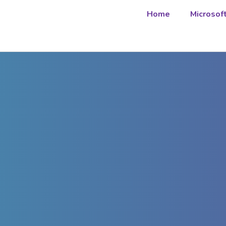
Home
Microsof