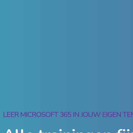
LEER MICROSOFT 365 IN JOUW EIGEN T