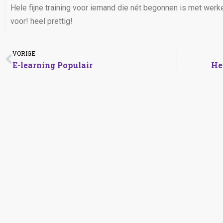
Hele fijne training voor iemand die nét begonnen is met werk
voor! heel prettig!
VORIGE
E-learning Populair
He