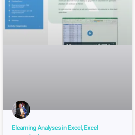
Elearning Analyses in Excel, Excel