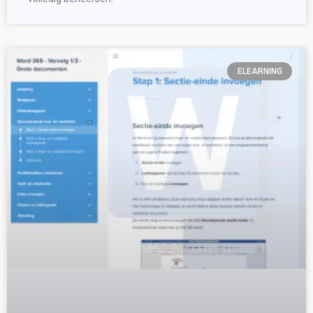
ELEARNING