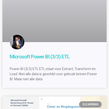
Microsoft Power BI (3/3) ETL
Power BI (3/3) ETL ETL staat voor Extract, Transform en
Load. Niet alle data is geschikt voor gebruik binnen Power
BI. Maar niet alle data
ELEARNING