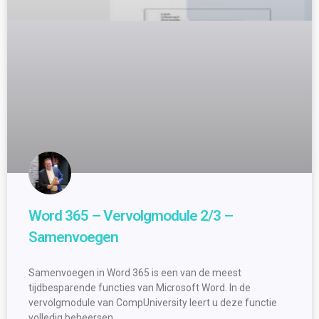
Word 365 – Vervolgmodule 2/3 –
Samenvoegen
Samenvoegen in Word 365 is een van de meest
tijdbesparende functies van Microsoft Word. In de
vervolgmodule van CompUniversity leert u deze functie
volledig beheersen.