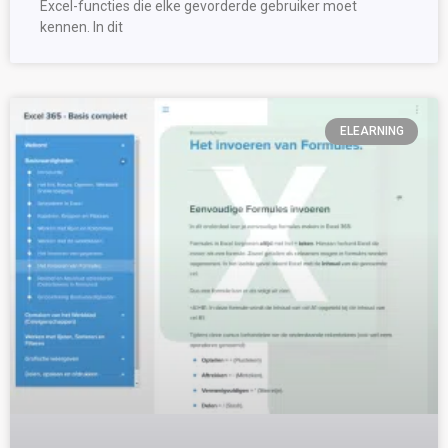
Excel-functies die elke gevorderde gebruiker moet
kennen. In dit
ELEARNING