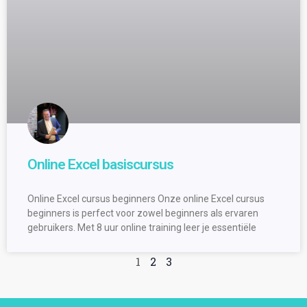
Online Excel basiscursus
Online Excel cursus beginners Onze online Excel cursus
beginners is perfect voor zowel beginners als ervaren
gebruikers. Met 8 uur online training leer je essentiële
1
2
3