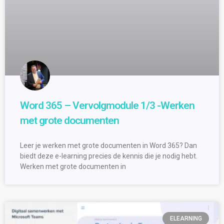
Word 365 – Vervolgmodule 1/3 -Werken
met grote documenten
Leer je werken met grote documenten in Word 365? Dan
biedt deze e-learning precies de kennis die je nodig hebt.
Werken met grote documenten in
ELEARNING