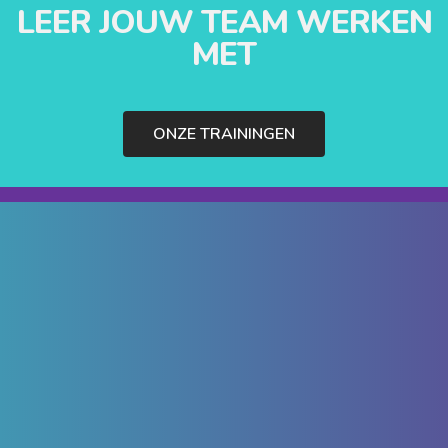
LEER JOUW TEAM WERKEN
MET
ONZE TRAININGEN