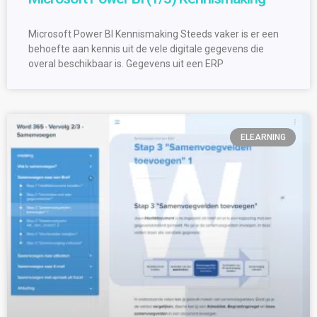
Microsoft Power BI Kennismaking Steeds vaker is er een
behoefte aan kennis uit de vele digitale gegevens die
overal beschikbaar is. Gegevens uit een ERP
ELEARNING