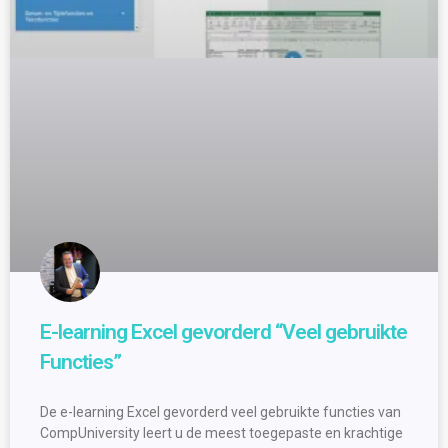
E-learning Excel gevorderd “Veel gebruikte
Functies”
De e-learning Excel gevorderd veel gebruikte functies van
CompUniversity leert u de meest toegepaste en krachtige