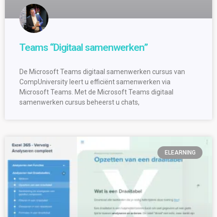
Teams “Digitaal samenwerken”
De Microsoft Teams digitaal samenwerken cursus van
CompUniversity leert u efficiënt samenwerken via
Microsoft Teams. Met de Microsoft Teams digitaal
samenwerken cursus beheerst u chats,
ELEARNING