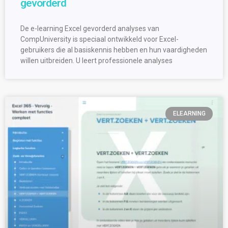
gevorderd
De e-learning Excel gevorderd analyses van
CompUniversity is speciaal ontwikkeld voor Excel-
gebruikers die al basiskennis hebben en hun vaardigheden
willen uitbreiden. U leert professionele analyses
ELEARNING