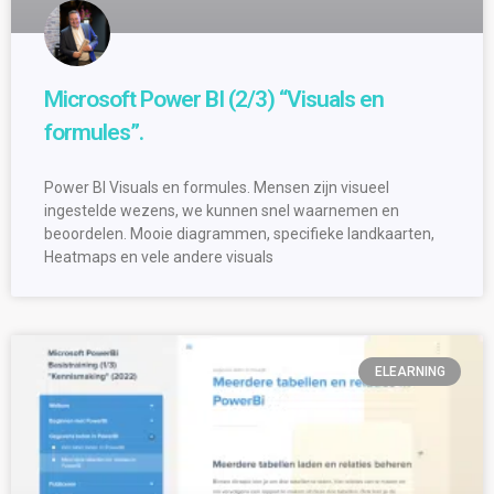
Microsoft Power BI (2/3) “Visuals en
formules”.
Power BI Visuals en formules. Mensen zijn visueel
ingestelde wezens, we kunnen snel waarnemen en
beoordelen. Mooie diagrammen, specifieke landkaarten,
Heatmaps en vele andere visuals
ELEARNING