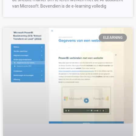
van Microsoft. Bovendien is de e-learning volledig
ELEARNING