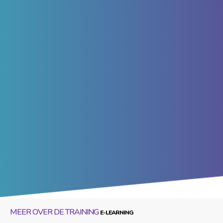
MEER OVER DE TRAINING