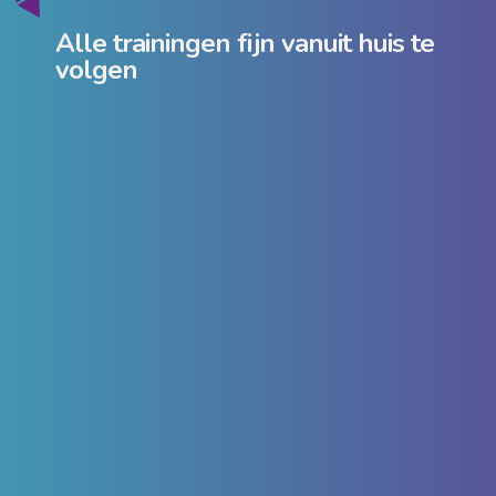
Alle trainingen fijn vanuit huis te
volgen