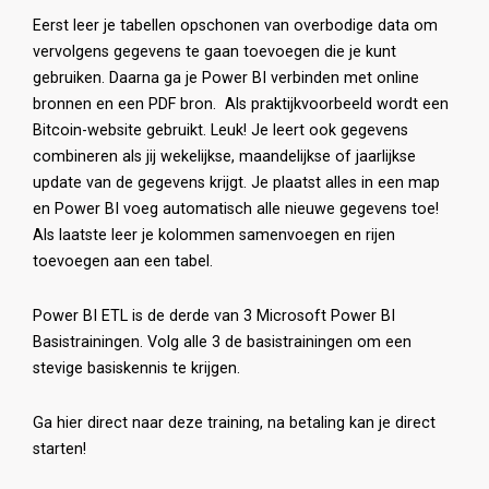
Eerst leer je tabellen opschonen van overbodige data om
vervolgens gegevens te gaan toevoegen die je kunt
gebruiken. Daarna ga je Power BI verbinden met online
bronnen en een PDF bron. Als praktijkvoorbeeld wordt een
Bitcoin-website gebruikt. Leuk! Je leert ook gegevens
combineren als jij wekelijkse, maandelijkse of jaarlijkse
update van de gegevens krijgt. Je plaatst alles in een map
en Power BI voeg automatisch alle nieuwe gegevens toe!
Als laatste leer je kolommen samenvoegen en rijen
toevoegen aan een tabel.
Power BI ETL is de derde van 3 Microsoft Power BI
Basistrainingen. Volg alle 3 de basistrainingen om een
stevige basiskennis te krijgen.
Ga hier direct naar deze training
, na betaling kan je direct
starten!