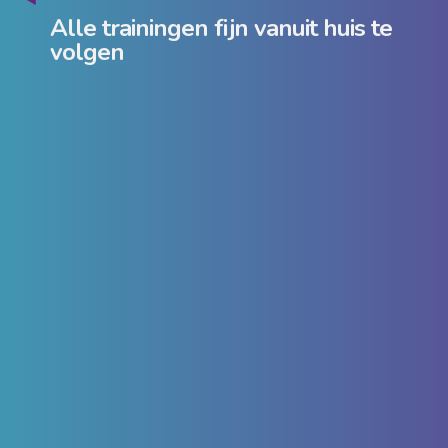
Alle trainingen fijn vanuit huis te
volgen