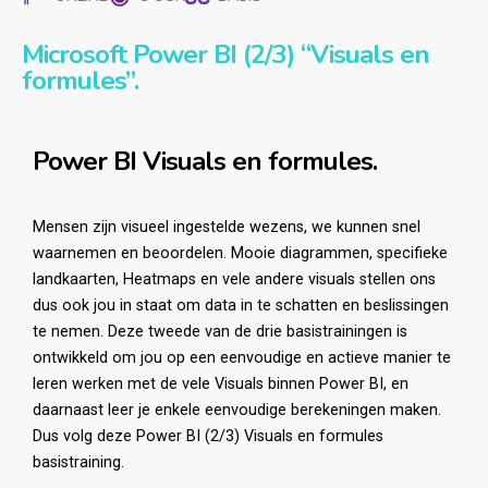
Microsoft Power BI (2/3) “Visuals en
formules”.
Power BI Visuals en formules.
Mensen zijn visueel ingestelde wezens, we kunnen snel
waarnemen en beoordelen. Mooie diagrammen, specifieke
landkaarten, Heatmaps en vele andere visuals stellen ons
dus ook jou in staat om data in te schatten en beslissingen
te nemen. Deze tweede van de drie basistrainingen is
ontwikkeld om jou op een eenvoudige en actieve manier te
leren werken met de vele Visuals binnen Power BI, en
daarnaast leer je enkele eenvoudige berekeningen maken.
Dus volg deze Power BI (2/3) Visuals en formules
basistraining.