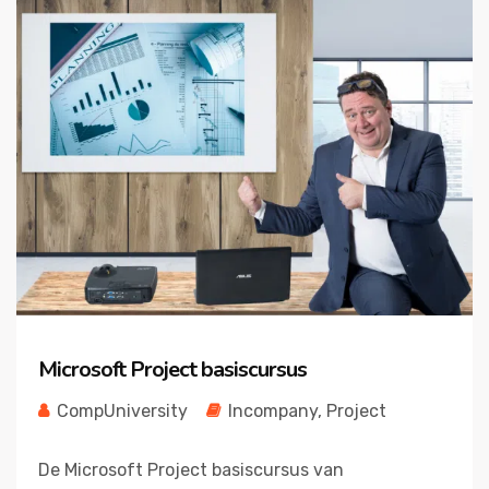
Microsoft Project basiscursus
CompUniversity
Incompany
,
Project
De Microsoft Project basiscursus van