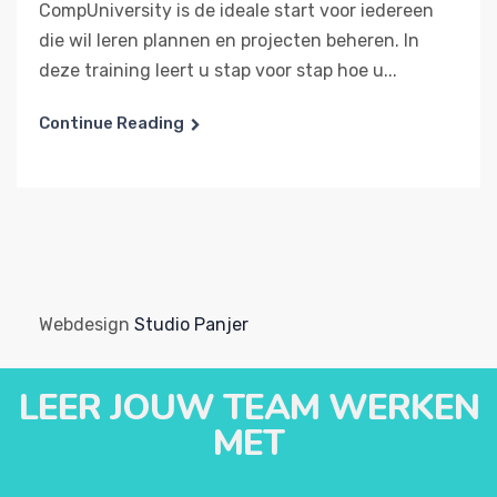
CompUniversity is de ideale start voor iedereen
die wil leren plannen en projecten beheren. In
deze training leert u stap voor stap hoe u...
Continue Reading
Webdesign
Studio Panjer
LEER JOUW TEAM WERKEN
MET