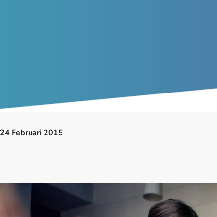
24 Februari 2015