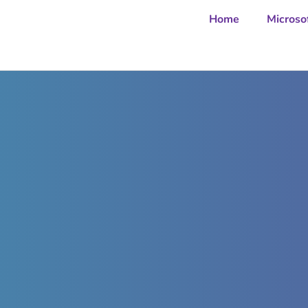
Home
Microso