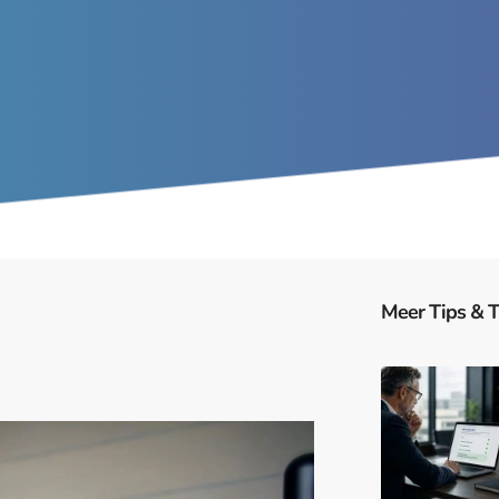
Meer Tips & T