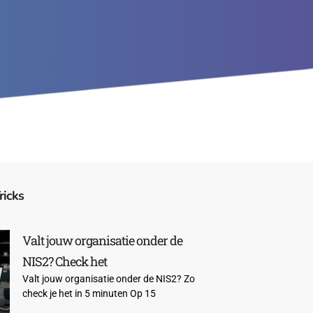
ricks
Valt jouw organisatie onder de
NIS2? Check het
Valt jouw organisatie onder de NIS2? Zo
check je het in 5 minuten Op 15