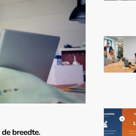
de breedte.