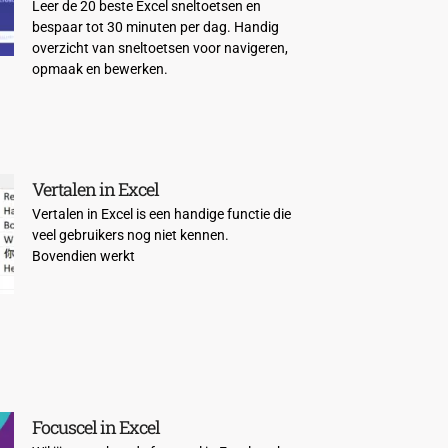
Leer de 20 beste Excel sneltoetsen en
bespaar tot 30 minuten per dag. Handig
overzicht van sneltoetsen voor navigeren,
opmaak en bewerken.
Vertalen in Excel
Vertalen in Excel is een handige functie die
veel gebruikers nog niet kennen.
Bovendien werkt
Focuscel in Excel