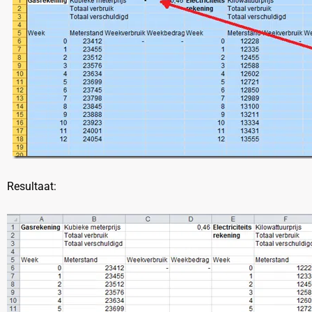
Resultaat: