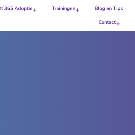
ft 365 Adoptie
Trainingen
Blog en Tips
Contact