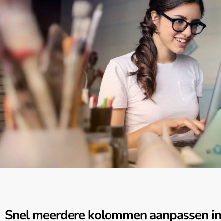
Snel meerdere kolommen aanpassen in 