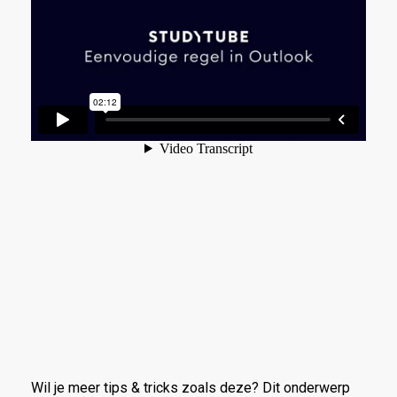
Wil je meer tips & tricks zoals deze? Dit onderwerp