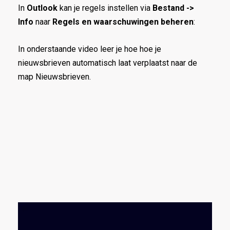
In
Outlook
kan je regels instellen via
Bestand ->
Info
naar
Regels en waarschuwingen beheren
:
In onderstaande video leer je hoe hoe je
nieuwsbrieven automatisch laat verplaatst naar de
map Nieuwsbrieven.