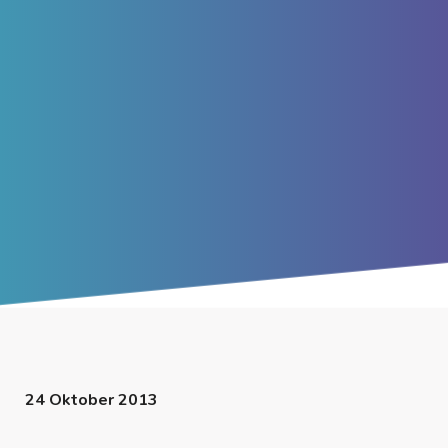
24 Oktober 2013