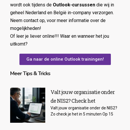
wordt ook tijdens de
Outlook-cursussen
die wij in
geheel Nederland en België in-company verzorgen.
Neem contact op, voor meer informatie over de
mogelijkheden!
Of leer je liever online!!! Waar en wanneer het jou
uitkomt?
Ga naar de online Outlook trainingen!
Meer Tips & Tricks
Valt jouw organisatie onder
de NIS2? Check het
Valt jouw organisatie onder de NIS2?
Zo check je het in 5 minuten Op 15