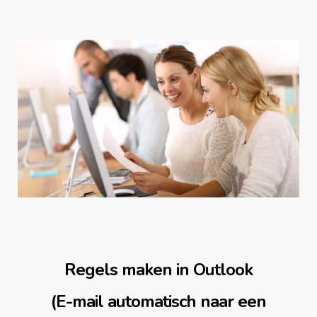
Regels maken in Outlook
(E-mail automatisch naar een