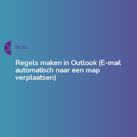
BLOG
Regels maken in Outlook (E-mail
automatisch naar een map
verplaatsen)