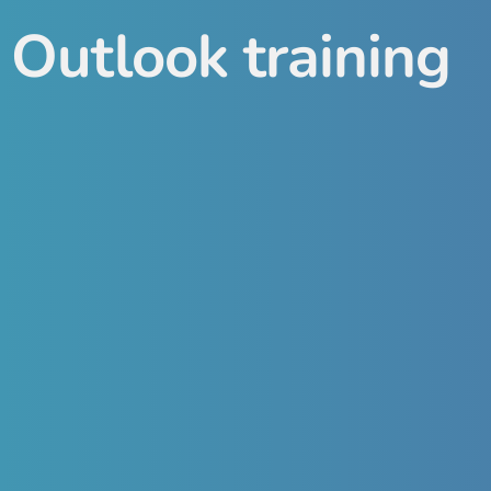
Outlook training