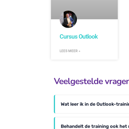
Cursus Outlook
LEES MEER »
Veelgestelde vrage
Wat leer ik in de Outlook-train
Behandelt de training ook het