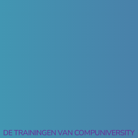
DE TRAININGEN VAN COMPUNIVERSITY