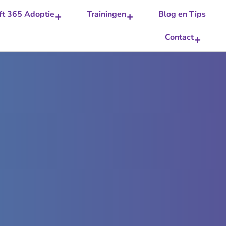
ft 365 Adoptie
Trainingen
Blog en Tips
Contact