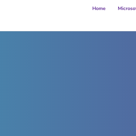
Home
Microso