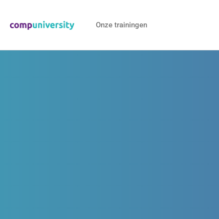
Onze trainingen