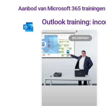
Aanbod van Microsoft 365 trainingen
Outlook training: in
INCOMPANY