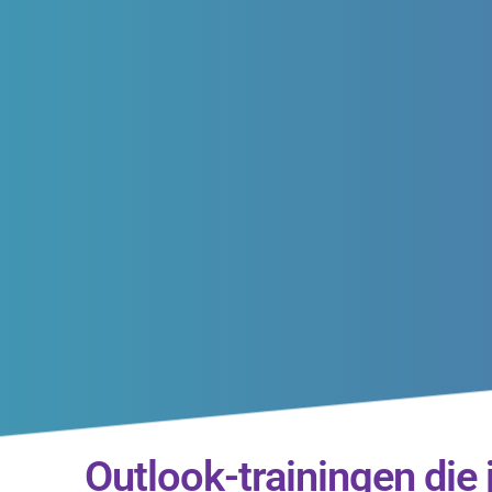
Outlook-trainingen die