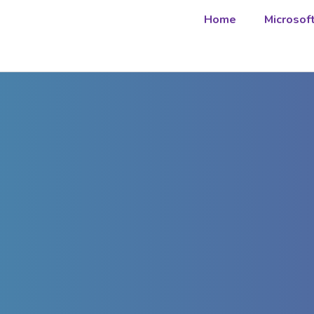
Home
Microsof