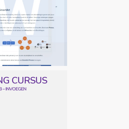
CURSUS
3 – INVOEGEN