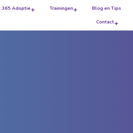
t 365 Adoptie
Trainingen
Blog en Tips
Contact