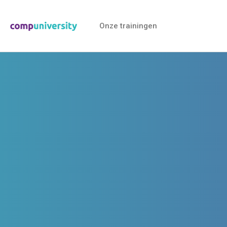
Onze trainingen