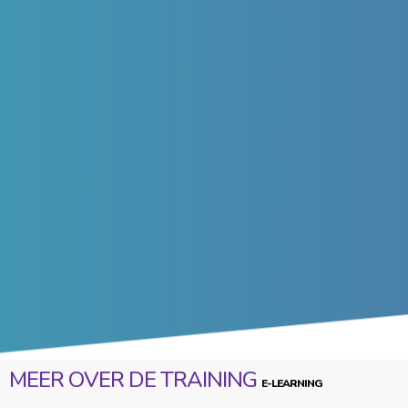
MEER OVER DE TRAINING