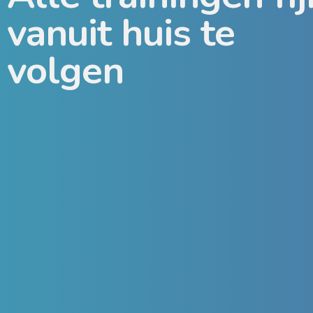
vanuit huis te
volgen