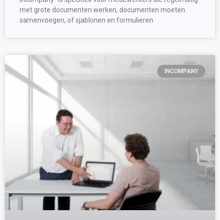
met grote documenten werken, documenten moeten
samenvoegen, of sjablonen en formulieren
INCOMPANY