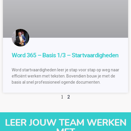
Word 365 – Basis 1/3 – Startvaardigheden
Word startvaardigheden leer je stap voor stap op weg naar
efficiënt werken met teksten. Bovendien bouw je met de
basis al snel professioneel ogende documenten.
1
2
LEER JOUW TEAM WERKEN