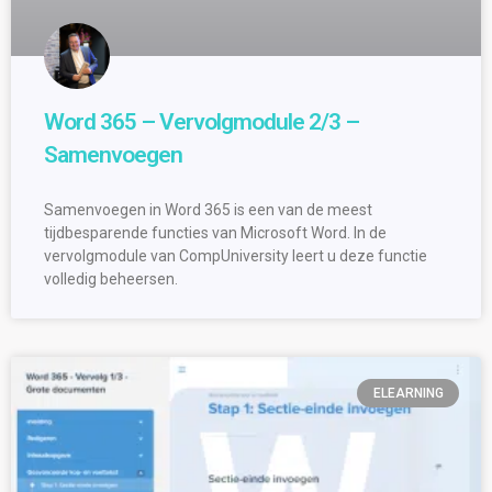
Word 365 – Vervolgmodule 2/3 –
Samenvoegen
Samenvoegen in Word 365 is een van de meest
tijdbesparende functies van Microsoft Word. In de
vervolgmodule van CompUniversity leert u deze functie
volledig beheersen.
ELEARNING