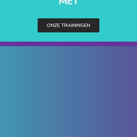
MET
ONZE TRAININGEN