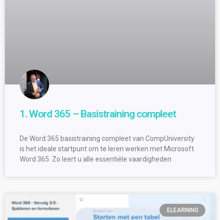
1. Word 365 – Basistraining compleet
De Word 365 basistraining compleet van CompUniversity
is het ideale startpunt om te leren werken met Microsoft
Word 365. Zo leert u alle essentiële vaardigheden
ELEARNING