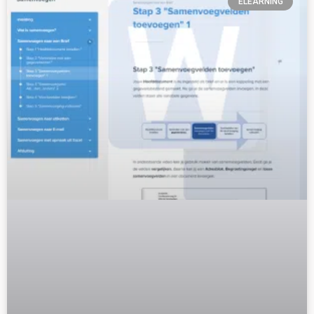
ELEARNING