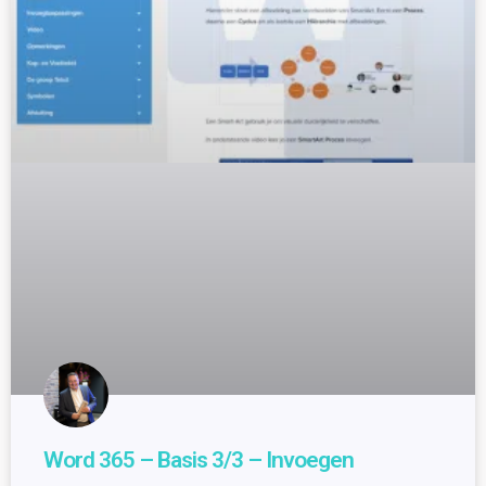
Word 365 – Basis 3/3 – Invoegen