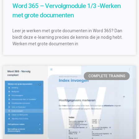
Word 365 – Vervolgmodule 1/3 -Werken
met grote documenten
Leer je werken met grote documenten in Word 365? Dan
biedt deze e-learning precies de kennis die je nodig hebt.
Werken met grote documenten in
COMPLETE TRAINING