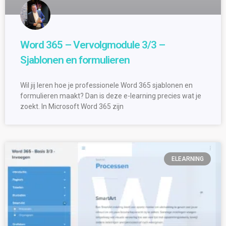
Word 365 – Vervolgmodule 3/3 –
Sjablonen en formulieren
Wil jij leren hoe je professionele Word 365 sjablonen en
formulieren maakt? Dan is deze e-learning precies wat je
zoekt. In Microsoft Word 365 zijn
ELEARNING