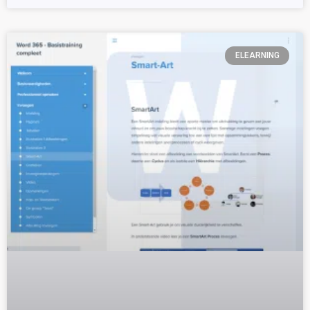
ELEARNING