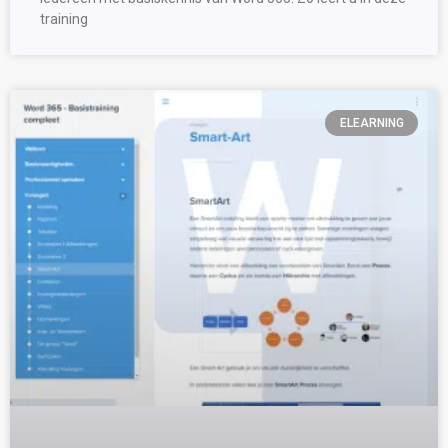
training
ELEARNING