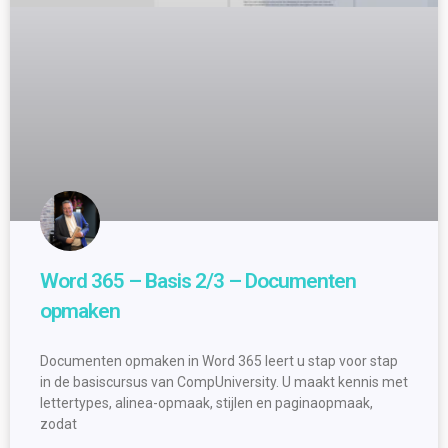
Word 365 – Basis 2/3 – Documenten
opmaken
Documenten opmaken in Word 365 leert u stap voor stap
in de basiscursus van CompUniversity. U maakt kennis met
lettertypes, alinea-opmaak, stijlen en paginaopmaak,
zodat