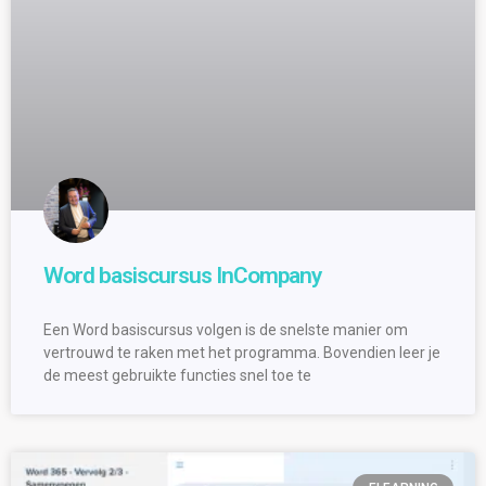
Word basiscursus InCompany
Een Word basiscursus volgen is de snelste manier om
vertrouwd te raken met het programma. Bovendien leer je
de meest gebruikte functies snel toe te