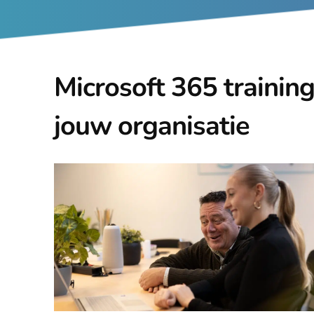
Microsoft 365 trainin
jouw organisatie