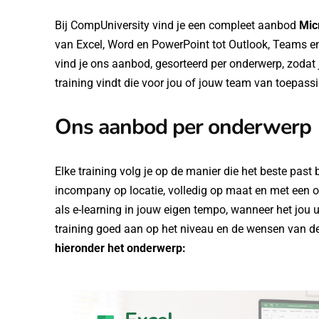
Bij CompUniversity vind je een compleet aanbod
Mic
van Excel, Word en PowerPoint tot Outlook, Teams e
vind je ons aanbod, gesorteerd per onderwerp, zodat 
training vindt die voor jou of jouw team van toepassi
Ons aanbod per onderwerp
Elke training volg je op de manier die het beste past 
incompany op locatie, volledig op maat en met een of
als e-learning in jouw eigen tempo, wanneer het jou u
training goed aan op het niveau en de wensen van d
hieronder het onderwerp: