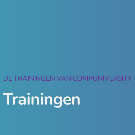
DE TRAININGEN VAN COMPUNIVERSITY
Trainingen