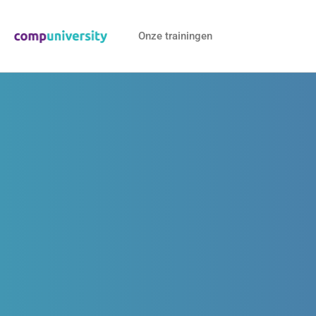
Onze trainingen