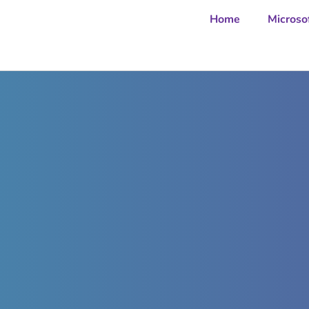
Home
Microso