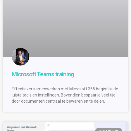
Microsoft Teams training
Effectiever samenwerken met Microsoft 365 begint bij de
juiste tools en instellingen. Bovendien bespaar je veel tijd
door documenten centraal te bewaren en te delen.