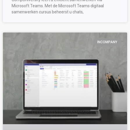
Microsoft Teams. Met de Microsoft Teams digitaal
samenwerken cursus beheerst u chats,
INCOMPANY