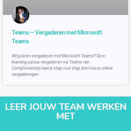
Teams – Vergaderen met Microsoft
Teams
Wil jij leren vergaderen met Microsoft Teams? De e-
learning cursus vergaderen via Teams van
CompUniversity laat je stap voor stap zien hoe je online
vergaderingen
LEER JOUW TEAM WERKEN
MET