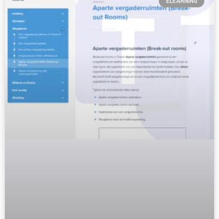
ELEARNING