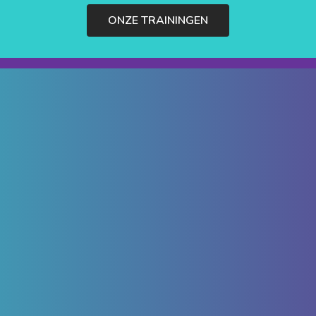
ONZE TRAININGEN