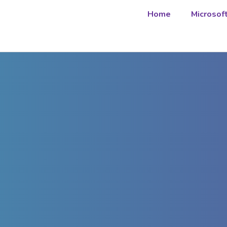
Home
Microsof