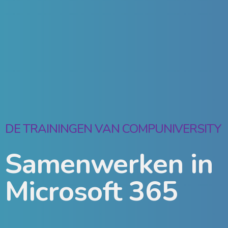
DE TRAININGEN VAN COMPUNIVERSITY
Samenwerken in
Microsoft 365