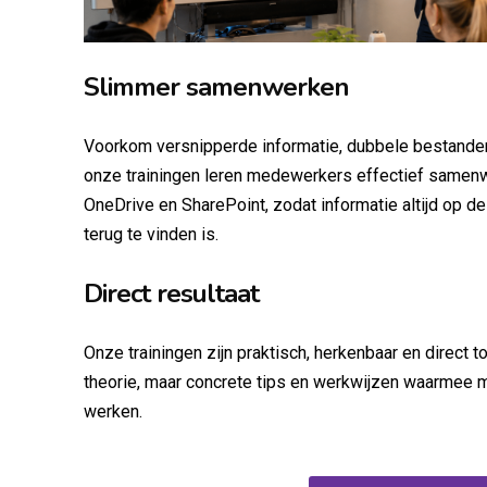
Slimmer samenwerken
Voorkom versnipperde informatie, dubbele bestanden
onze trainingen leren medewerkers effectief samen
OneDrive en SharePoint, zodat informatie altijd op de
terug te vinden is.
Direct resultaat
Onze trainingen zijn praktisch, herkenbaar en direct
theorie, maar concrete tips en werkwijzen waarmee m
werken.