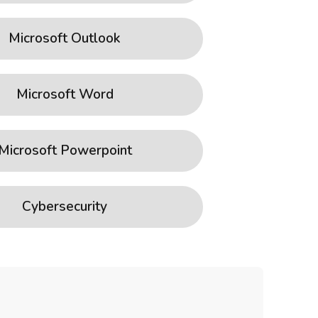
Microsoft Outlook
Microsoft Word
Microsoft Powerpoint
Cybersecurity