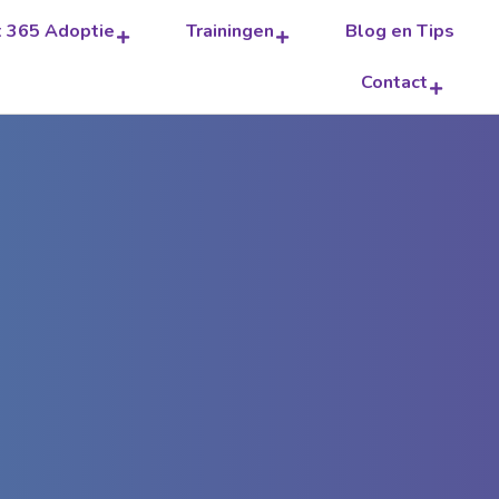
t 365 Adoptie
Trainingen
Blog en Tips
Contact