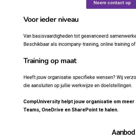
Neem contact op
Voor ieder niveau
Van basisvaardigheden tot geavanceerd samenwerke
Beschikbaar als incompany-training, online training of
Training op maat
Heeft jouw organisatie specifieke wensen? Wij verz
die aansluiten op jullie werkwijze en doelstellingen.
CompUniversity helpt jouw organisatie om meer
Teams, OneDrive en SharePoint te halen.
Aanbod 