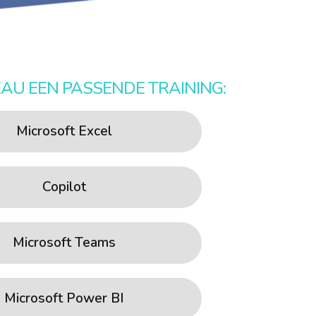
EAU EEN PASSENDE TRAINING:
Microsoft Excel
Copilot
Microsoft Teams
Microsoft Power BI