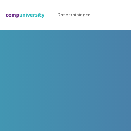
Onze trainingen