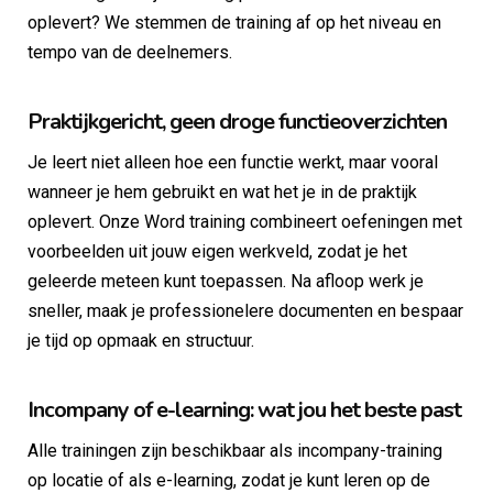
oplevert? We stemmen de training af op het niveau en
tempo van de deelnemers.
Praktijkgericht, geen droge functieoverzichten
Je leert niet alleen hoe een functie werkt, maar vooral
wanneer je hem gebruikt en wat het je in de praktijk
oplevert. Onze Word training combineert oefeningen met
voorbeelden uit jouw eigen werkveld, zodat je het
geleerde meteen kunt toepassen. Na afloop werk je
sneller, maak je professionelere documenten en bespaar
je tijd op opmaak en structuur.
Incompany of e-learning: wat jou het beste past
Alle trainingen zijn beschikbaar als incompany-training
op locatie of als e-learning, zodat je kunt leren op de