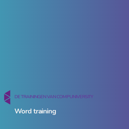
DE TRAININGEN VAN COMPUNIVERSITY
Word training