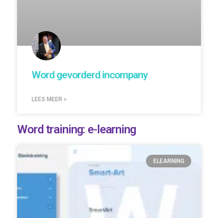
Word gevorderd incompany
LEES MEER »
Word training: e-learning
ELEARNING