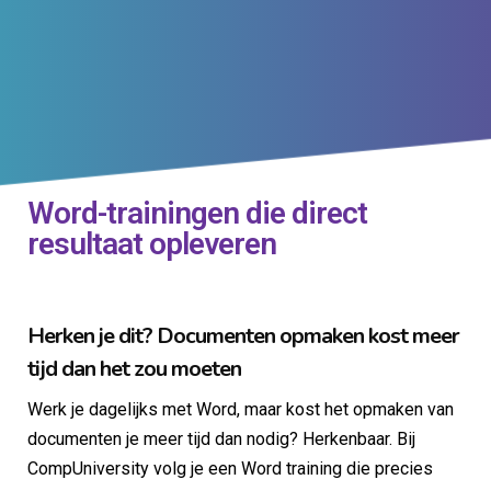
Word-trainingen die direct
resultaat opleveren
Herken je dit? Documenten opmaken kost meer
tijd dan het zou moeten
Werk je dagelijks met Word, maar kost het opmaken van
documenten je meer tijd dan nodig? Herkenbaar. Bij
CompUniversity volg je een Word training die precies