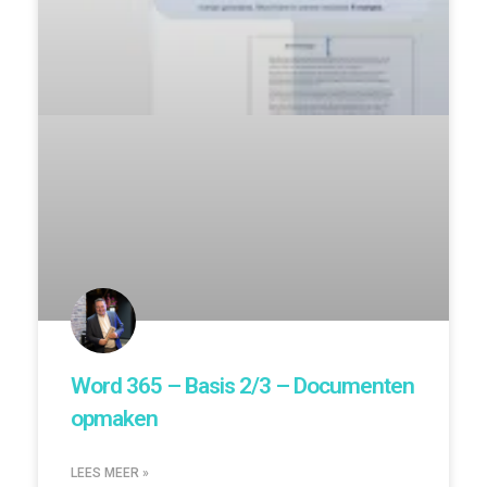
Word 365 – Basis 2/3 – Documenten
opmaken
LEES MEER »