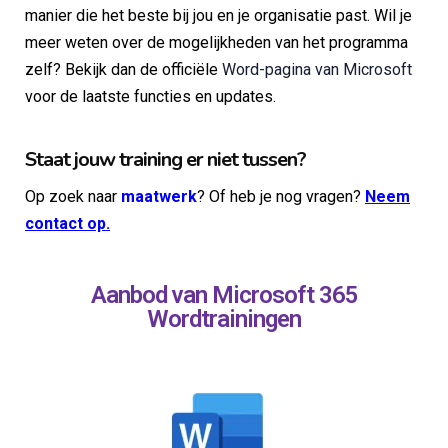
manier die het beste bij jou en je organisatie past. Wil je
meer weten over de mogelijkheden van het programma
zelf? Bekijk dan de officiële
Word-pagina van Microsoft
voor de laatste functies en updates.
Staat jouw training er niet tussen?
Op zoek naar
maatwerk
? Of heb je nog vragen?
Neem
contact op.
Aanbod van Microsoft 365
Wordtrainingen