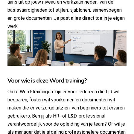
aansluit op jouw niveau en werkzaamheden, van de
basisvaardigheden tot stijlen, sjablonen, samenvoegen
en grote documenten. Je past alles direct toe in je eigen
werk.
Voor wie is deze Word training?
Onze Word-trainingen zijn er voor iedereen die tijd wil
besparen, fouten wil voorkomen en documenten wil
maken die er verzorgd uitzien, van beginners tot ervaren
gebruikers. Ben jij als HR- of L&D-professional
verantwoordelijk voor de opleiding van je team? Of wil je
als manager dat je afdeling professionelere documenten