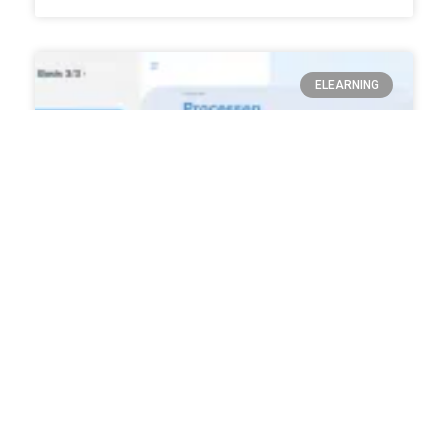
ELEARNING