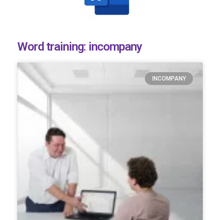
Word training: incompany
INCOMPANY