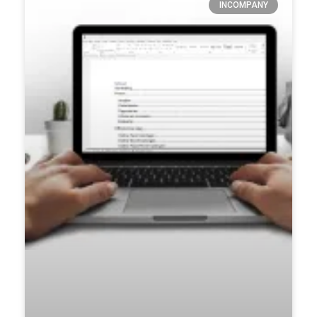
INCOMPANY