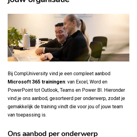
Bij CompUniversity vind je een compleet aanbod
Microsoft 365 trainingen
: van Excel, Word en
PowerPoint tot Outlook, Teams en Power BI. Hieronder
vind je ons aanbod, gesorteerd per onderwerp, zodat je
gemakkelijk de training vindt die voor jou of jouw team
van toepassing is.
Ons aanbod per onderwerp