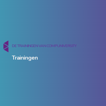
DE TRAININGEN VAN COMPUNIVERSITY
Trainingen