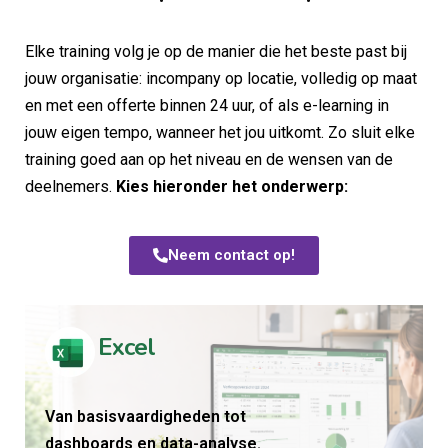
Elke training volg je op de manier die het beste past bij
jouw organisatie: incompany op locatie, volledig op maat
en met een offerte binnen 24 uur, of als e-learning in
jouw eigen tempo, wanneer het jou uitkomt. Zo sluit elke
training goed aan op het niveau en de wensen van de
deelnemers.
Kies hieronder het onderwerp:
Neem contact op!
Excel
Van basisvaardigheden tot
dashboards en data-analyse.