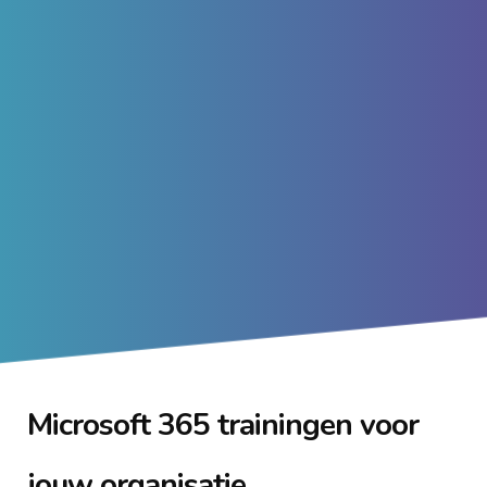
Microsoft 365 trainingen voor
jouw organisatie