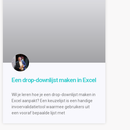
Een drop-downlijst maken in Excel
Wil je leren hoe je een drop-downlijst maken in
Excel aanpakt? Een keuzelijst is een handige
invoervalidatietool waarmee gebruikers uit
een vooraf bepaalde lijst met