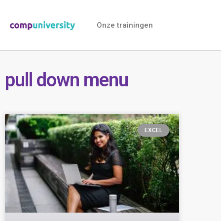
Onze trainingen
pull down menu
EXCEL