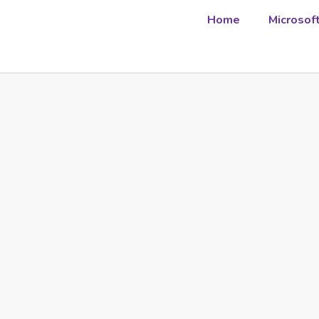
Home
Microsof