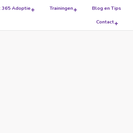
t 365 Adoptie
Trainingen
Blog en Tips
Contact