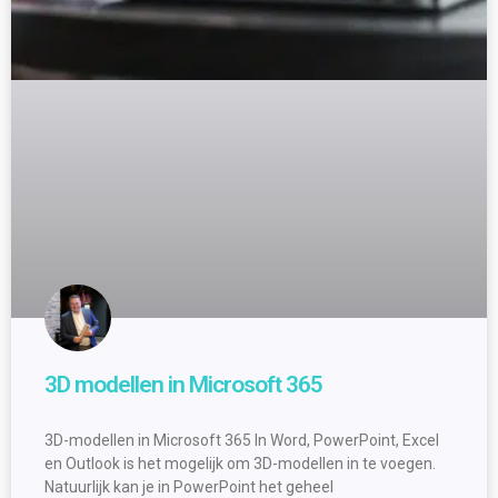
3D modellen in Microsoft 365
3D-modellen in Microsoft 365 In Word, PowerPoint, Excel
en Outlook is het mogelijk om 3D-modellen in te voegen.
Natuurlijk kan je in PowerPoint het geheel