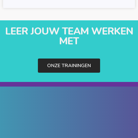
LEER JOUW TEAM WERKEN
MET
ONZE TRAININGEN