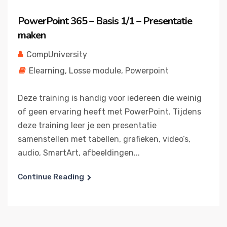
PowerPoint 365 – Basis 1/1 – Presentatie
maken
CompUniversity
Elearning
,
Losse module
,
Powerpoint
Deze training is handig voor iedereen die weinig
of geen ervaring heeft met PowerPoint. Tijdens
deze training leer je een presentatie
samenstellen met tabellen, grafieken, video’s,
audio, SmartArt, afbeeldingen...
Continue Reading