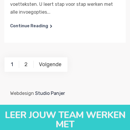
voetteksten. U leert stap voor stap werken met
alle invoegopties...
Continue Reading
1
2
Volgende
Webdesign
Studio Panjer
LEER JOUW TEAM WERKEN
MET