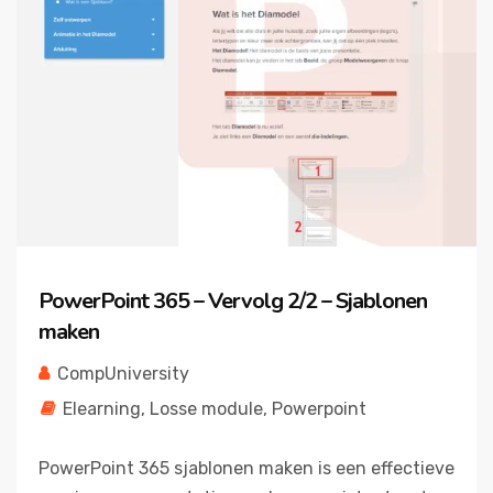
PowerPoint 365 – Vervolg 2/2 – Sjablonen
maken
CompUniversity
Elearning
,
Losse module
,
Powerpoint
PowerPoint 365 sjablonen maken is een effectieve