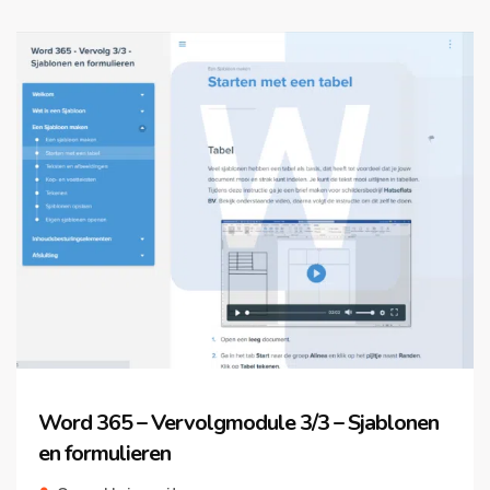
Word 365 – Vervolgmodule 3/3 – Sjablonen
en formulieren