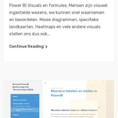
Power BI Visuals en formules. Mensen zijn visueel
ingestelde wezens, we kunnen snel waarnemen
en beoordelen. Mooie diagrammen, specifieke
landkaarten, Heatmaps en vele andere visuals
stellen ons dus ook...
Continue Reading