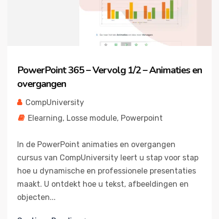
PowerPoint 365 – Vervolg 1/2 – Animaties en
overgangen
CompUniversity
Elearning
,
Losse module
,
Powerpoint
In de PowerPoint animaties en overgangen
cursus van CompUniversity leert u stap voor stap
hoe u dynamische en professionele presentaties
maakt. U ontdekt hoe u tekst, afbeeldingen en
objecten...