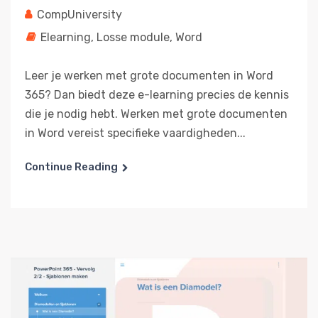
CompUniversity
Elearning
,
Losse module
,
Word
Leer je werken met grote documenten in Word
365? Dan biedt deze e-learning precies de kennis
die je nodig hebt. Werken met grote documenten
in Word vereist specifieke vaardigheden...
Continue Reading