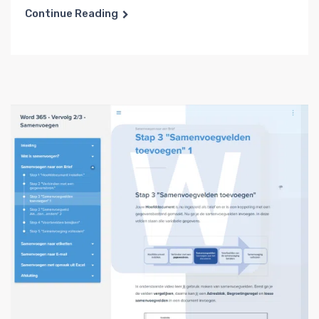
Continue Reading