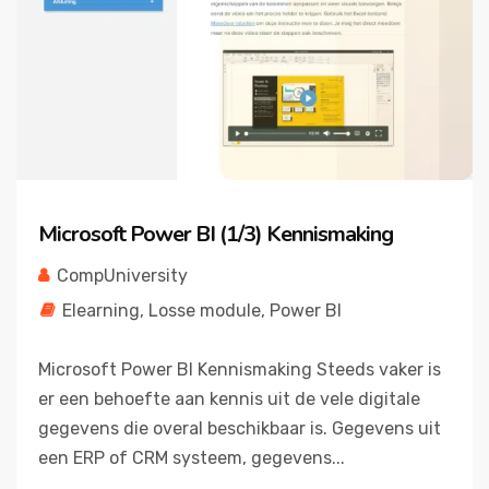
Microsoft Power BI (1/3) Kennismaking
CompUniversity
Elearning
,
Losse module
,
Power BI
Microsoft Power BI Kennismaking Steeds vaker is
er een behoefte aan kennis uit de vele digitale
gegevens die overal beschikbaar is. Gegevens uit
een ERP of CRM systeem, gegevens...