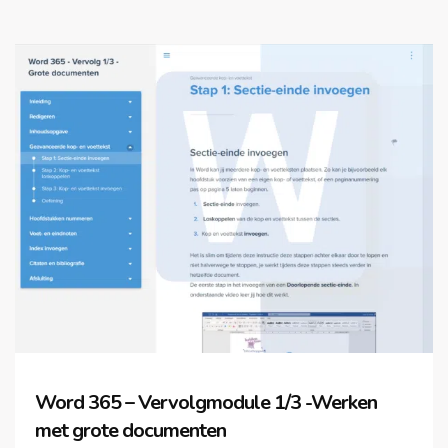
Word 365 – Vervolgmodule 1/3 -Werken
met grote documenten