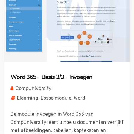
Word 365 – Basis 3/3 – Invoegen
CompUniversity
Elearning
,
Losse module
,
Word
De module Invoegen in Word 365 van
CompUniversity leert u hoe u documenten verrijkt
met afbeeldingen, tabellen, kopteksten en