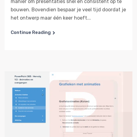
manier om presentaties snel en consistent op te
bouwen. Bovendien bespaar je veel tijd doordat je
het ontwerp maar één keer hoeft...
Continue Reading