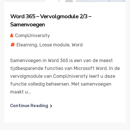
Word 365 – Vervolgmodule 2/3 –
Samenvoegen
CompUniversity
Elearning
,
Losse module
,
Word
Samenvoegen in Word 365 is een van de meest
tijdbesparende functies van Microsoft Word. In de
vervolgmodule van CompUniversity leert u deze
functie volledig beheersen. Met samenvoegen
maakt u...
Continue Reading