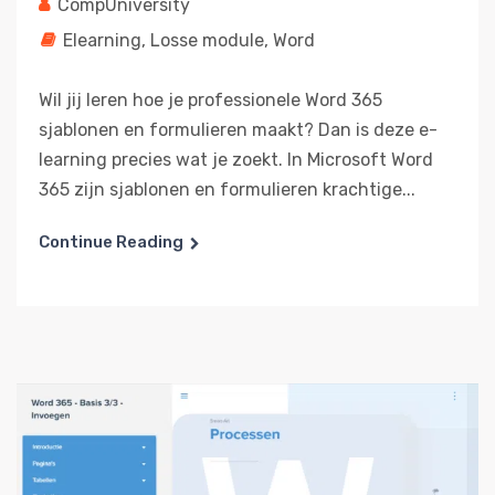
CompUniversity
Elearning
,
Losse module
,
Word
Wil jij leren hoe je professionele Word 365
sjablonen en formulieren maakt? Dan is deze e-
learning precies wat je zoekt. In Microsoft Word
365 zijn sjablonen en formulieren krachtige...
Continue Reading