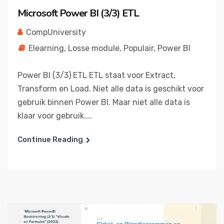
Microsoft Power BI (3/3) ETL
CompUniversity
Elearning
,
Losse module
,
Populair
,
Power BI
Power BI (3/3) ETL ETL staat voor Extract,
Transform en Load. Niet alle data is geschikt voor
gebruik binnen Power BI. Maar niet alle data is
klaar voor gebruik....
Continue Reading