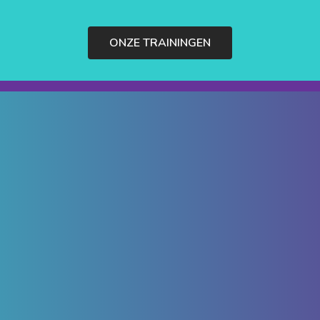
ONZE TRAININGEN