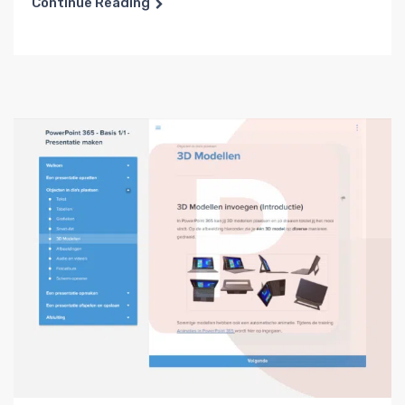
Continue Reading