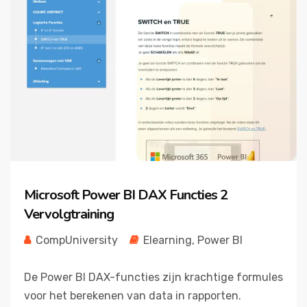
Microsoft Power BI DAX Functies 2
Vervolgtraining
CompUniversity
Elearning
,
Power BI
De Power BI DAX-functies zijn krachtige formules
voor het berekenen van data in rapporten.