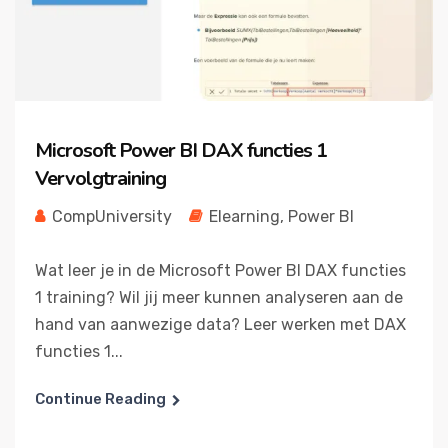
Microsoft Power BI DAX functies 1
Vervolgtraining
CompUniversity
Elearning
,
Power BI
Wat leer je in de Microsoft Power BI DAX functies
1 training? Wil jij meer kunnen analyseren aan de
hand van aanwezige data? Leer werken met DAX
functies 1...
Continue Reading