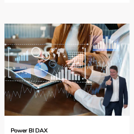
Power BI DAX