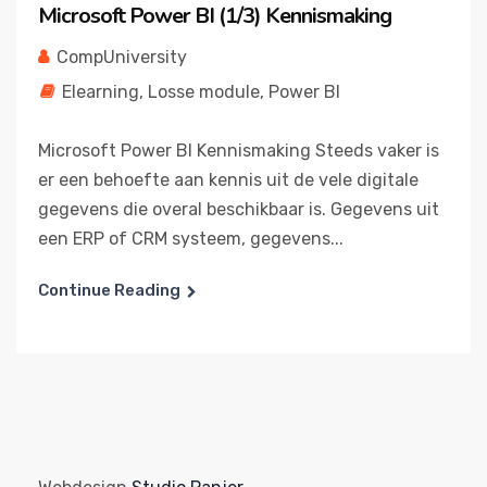
Microsoft Power BI (1/3) Kennismaking
CompUniversity
Elearning
,
Losse module
,
Power BI
Microsoft Power BI Kennismaking Steeds vaker is
er een behoefte aan kennis uit de vele digitale
gegevens die overal beschikbaar is. Gegevens uit
een ERP of CRM systeem, gegevens...
Continue Reading