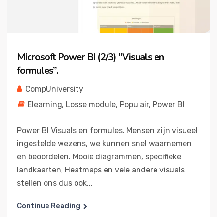
Microsoft Power BI (2/3) “Visuals en
formules”.
CompUniversity
Elearning
,
Losse module
,
Populair
,
Power BI
Power BI Visuals en formules. Mensen zijn visueel
ingestelde wezens, we kunnen snel waarnemen
en beoordelen. Mooie diagrammen, specifieke
landkaarten, Heatmaps en vele andere visuals
stellen ons dus ook...
Continue Reading