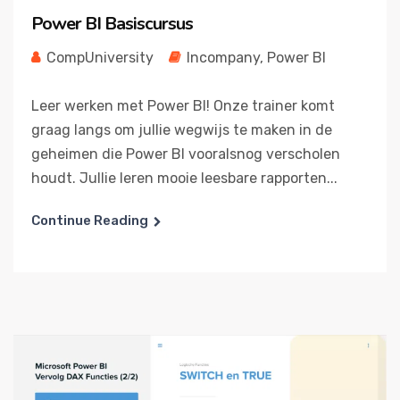
Power BI Basiscursus
CompUniversity
Incompany
,
Power BI
Leer werken met Power BI! Onze trainer komt
graag langs om jullie wegwijs te maken in de
geheimen die Power BI vooralsnog verscholen
houdt. Jullie leren mooie leesbare rapporten...
Continue Reading