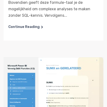
Bovendien geeft deze formule-taal je de
mogelijkheid om complexe analyses te maken
zonder SQL-kennis. Vervolgens...
Continue Reading