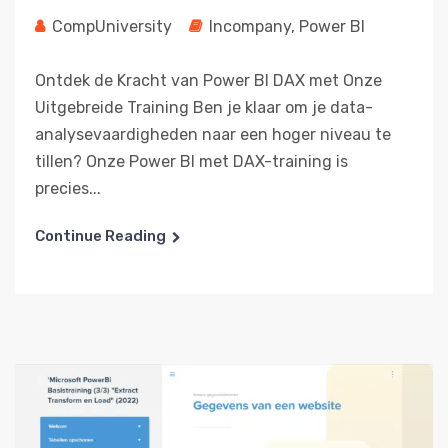
CompUniversity
Incompany
,
Power BI
Ontdek de Kracht van Power BI DAX met Onze
Uitgebreide Training Ben je klaar om je data-
analysevaardigheden naar een hoger niveau te
tillen? Onze Power BI met DAX-training is
precies...
Continue Reading